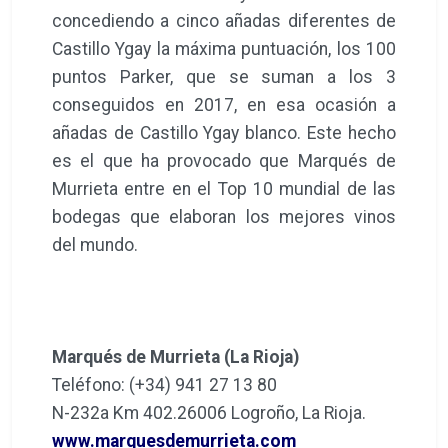
concediendo a cinco añadas diferentes de
Castillo Ygay la máxima puntuación, los 100
puntos Parker, que se suman a los 3
conseguidos en 2017, en esa ocasión a
añadas de Castillo Ygay blanco. Este hecho
es el que ha provocado que Marqués de
Murrieta entre en el Top 10 mundial de las
bodegas que elaboran los mejores vinos
del mundo.
Marqués de Murrieta (La Rioja)
Teléfono: (+34) 941 27 13 80
N-232a Km 402.26006 Logroño, La Rioja.
www.marquesdemurrieta.com