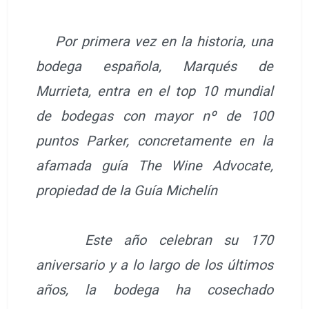
Por primera vez en la historia, una
bodega española, Marqués de
Murrieta, entra en el top 10 mundial
de bodegas con mayor nº de 100
puntos Parker, concretamente en la
afamada guía The Wine Advocate,
propiedad de la Guía Michelín
Este año celebran su 170
aniversario y a lo largo de los últimos
años, la bodega ha cosechado