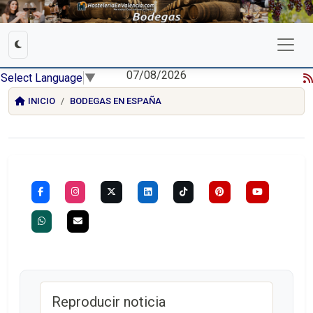
07/08/2026
Select Language
▼
INICIO
BODEGAS EN ESPAÑA
Reproducir noticia