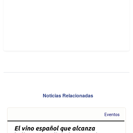
Noticias Relacionadas
Eventos