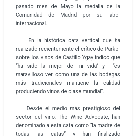
pasado mes de Mayo la medalla de la
Comunidad de Madrid por su labor
internacional.
En la histórica cata vertical que ha
realizado recientemente el crítico de Parker
sobre los vinos de Castillo Ygay indicó que
“ha sido la mejor de mi vida” y “es
maravilloso ver como una de las bodegas
más tradicionales mantiene la calidad
produciendo vinos de clase mundial”.
Desde el medio más prestigioso del
sector del vino, The Wine Advocate, han
denominado a esta cata como “la madre de
todas las catas” y han finalizado