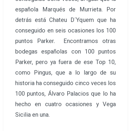
española Marqués de Murrieta. Por
detrás está Chateu D´Yquem que ha
conseguido en seis ocasiones los 100
puntos Parker. Encontramos otras
bodegas españolas con 100 puntos
Parker, pero ya fuera de ese Top 10,
como Pingus, que a lo largo de su
historia ha conseguido cinco veces los
100 puntos, Álvaro Palacios que lo ha
hecho en cuatro ocasiones y Vega
Sicilia en una.