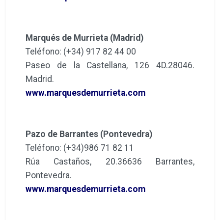
Marqués de Murrieta (Madrid)
Teléfono: (+34) 917 82 44 00
Paseo de la Castellana, 126 4D.28046.
Madrid.
www.marquesdemurrieta.com
Pazo de Barrantes (Pontevedra)
Teléfono: (+34)986 71 82 11
Rúa Castaños, 20.36636 Barrantes,
Pontevedra.
www.marquesdemurrieta.com