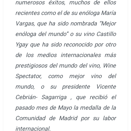
numerosos éxitos, muchos de ellos
recientes como el de su enóloga María
Vargas, que ha sido nombrada “Mejor
enóloga del mundo” o su vino Castillo
Ygay que ha sido reconocido por otro
de los medios internacionales más
prestigiosos del mundo del vino, Wine
Spectator, como mejor vino del
mundo, o su presidente Vicente
Cebrián- Sagarriga , que recibió el
pasado mes de Mayo la medalla de la
Comunidad de Madrid por su labor
internacional.