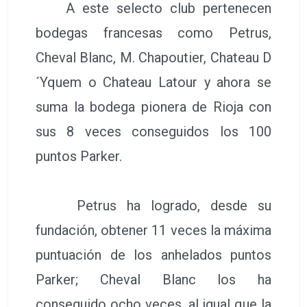
A este selecto club pertenecen
bodegas francesas como Petrus,
Cheval Blanc, M. Chapoutier, Chateau D
´Yquem o Chateau Latour y ahora se
suma la bodega pionera de Rioja con
sus 8 veces conseguidos los 100
puntos Parker.
Petrus ha logrado, desde su
fundación, obtener 11 veces la máxima
puntuación de los anhelados puntos
Parker; Cheval Blanc los ha
conseguido ocho veces, al igual que la