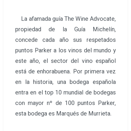
La afamada guía The Wine Advocate,
propiedad de la Guía Michelín,
concede cada año sus respetados
puntos Parker a los vinos del mundo y
este año, el sector del vino español
está de enhorabuena. Por primera vez
en la historia, una bodega española
entra en el top 10 mundial de bodegas
con mayor nº de 100 puntos Parker,
esta bodega es Marqués de Murrieta.