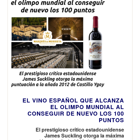
EL VINO ESPAÑOL QUE ALCANZA
EL OLIMPO MUNDIAL AL
CONSEGUIR DE NUEVO LOS 100
PUNTOS
El prestigioso crítico estadounidense
James Suckling otorga la máxima