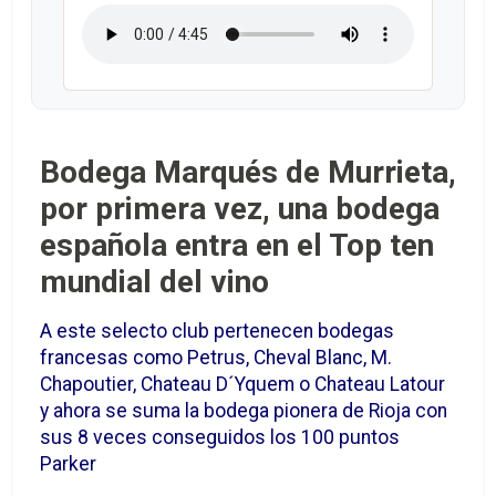
Bodega Marqués de Murrieta,
por primera vez, una bodega
española entra en el Top ten
mundial del vino
A este selecto club pertenecen bodegas
francesas como Petrus, Cheval Blanc, M.
Chapoutier, Chateau D´Yquem o Chateau Latour
y ahora se suma la bodega pionera de Rioja con
sus 8 veces conseguidos los 100 puntos
Parker