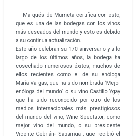
Marqués de Murrieta certifica con esto,
que es una de las bodegas con los vinos
más deseados del mundo y esto es debido
a su continua actualización.
Este año celebran su 170 aniversario y a lo
largo de los últimos años, la bodega ha
cosechado numerosos éxitos, muchos de
ellos recientes como el de su enóloga
María Vargas, que ha sido nombrada “Mejor
enóloga del mundo” o su vino Castillo Ygay
que ha sido reconocido por otro de los
medios internacionales más prestigiosos
del mundo del vino, Wine Spectator, como
mejor vino del mundo, o su presidente
Vicente Cebrián- Sagarriga , que recibió el