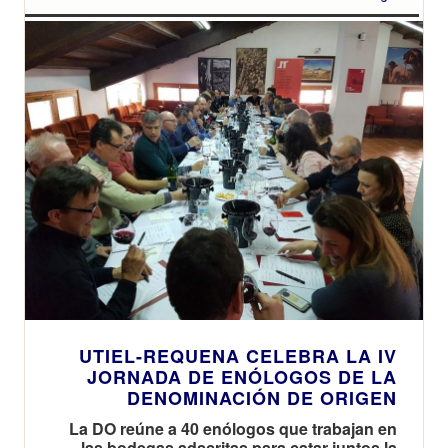
UTIEL-REQUENA CELEBRA LA IV
JORNADA DE ENÓLOGOS DE LA
DENOMINACIÓN DE ORIGEN
La DO reúne a 40 enólogos que trabajan en
las bodegas adscritas para catar juntos la