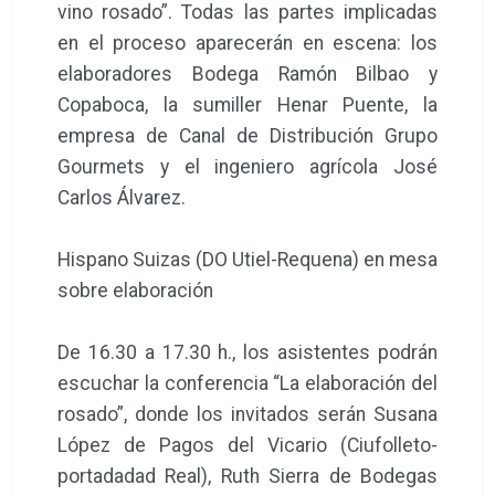
vino rosado”. Todas las partes implicadas
en el proceso aparecerán en escena: los
elaboradores Bodega Ramón Bilbao y
Copaboca, la sumiller Henar Puente, la
empresa de Canal de Distribución Grupo
Gourmets y el ingeniero agrícola José
Carlos Álvarez.
Hispano Suizas (DO Utiel-Requena) en mesa
sobre elaboración
De 16.30 a 17.30 h., los asistentes podrán
escuchar la conferencia “La elaboración del
rosado”, donde los invitados serán Susana
López de Pagos del Vicario (Ciufolleto-
portadadad Real), Ruth Sierra de Bodegas