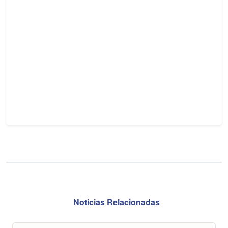
Noticias Relacionadas