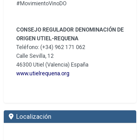
#MovimientoVinoDO
CONSEJO REGULADOR DENOMINACIÓN DE
ORIGEN UTIEL-REQUENA
Teléfono: (+34) 962 171 062
Calle Sevilla, 12
46300 Utiel (Valencia) España
www.utielrequena.org
Localización