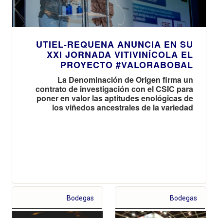
UTIEL-REQUENA ANUNCIA EN SU
XXI JORNADA VITIVINÍCOLA EL
PROYECTO #VALORABOBAL
La Denominación de Origen firma un
contrato de investigación con el CSIC para
poner en valor las aptitudes enológicas de
los viñedos ancestrales de la variedad
Bodegas
Bodegas