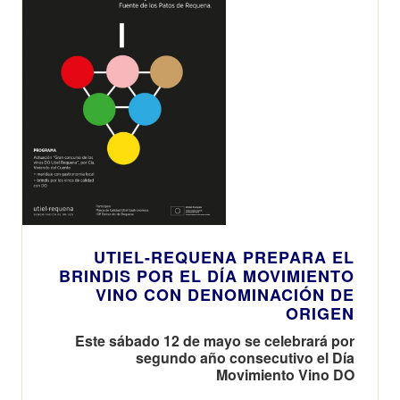
UTIEL-REQUENA PREPARA EL
BRINDIS POR EL DÍA MOVIMIENTO
VINO CON DENOMINACIÓN DE
ORIGEN
Este sábado 12 de mayo se celebrará por
segundo año consecutivo el Día
Movimiento Vino DO