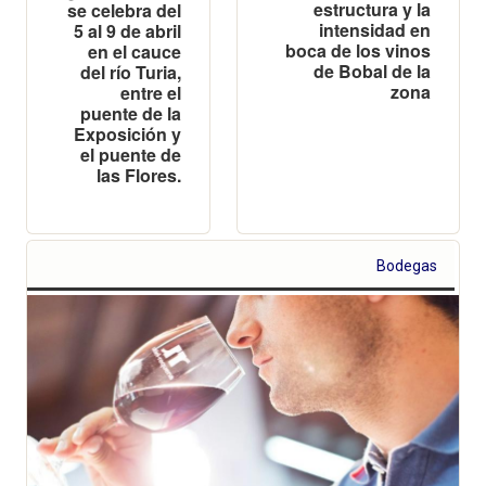
estructura y la
se celebra del
intensidad en
5 al 9 de abril
boca de los vinos
en el cauce
de Bobal de la
del río Turia,
zona
entre el
puente de la
Exposición y
el puente de
las Flores.
Bodegas