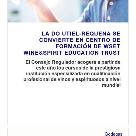
LA DO UTIEL-REQUENA SE
CONVIERTE EN CENTRO DE
FORMACIÓN DE WSET
WINE&SPIRIT EDUCATION TRUST
El Consejo Regulador acogerá a partir de
este año los cursos de la prestigiosa
institución especializada en cualificación
profesional de vinos y espirituosos a nivel
mundial
Bodegas