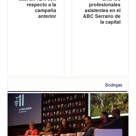
respecto a la
profesionales
campaña
asistentes en el
anterior
ABC Serrano de
la capital
Bodegas