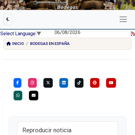
06/08/2026
Select Language
▼
INICIO
BODEGAS EN ESPAÑA
Reproducir noticia