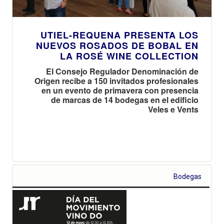
UTIEL-REQUENA PRESENTA LOS
NUEVOS ROSADOS DE BOBAL EN
LA ROSÉ WINE COLLECTION
El Consejo Regulador Denominación de
Origen recibe a 150 invitados profesionales
en un evento de primavera con presencia
de marcas de 14 bodegas en el edificio
Veles e Vents
Bodegas