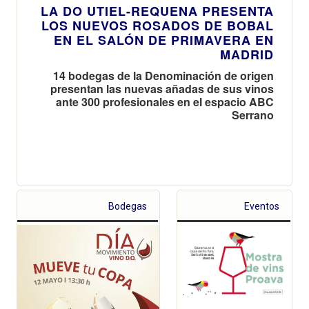
LA DO UTIEL-REQUENA PRESENTA
LOS NUEVOS ROSADOS DE BOBAL
EN EL SALÓN DE PRIMAVERA EN
MADRID
14 bodegas de la Denominación de origen
presentan las nuevas añadas de sus vinos
ante 300 profesionales en el espacio ABC
Serrano
Bodegas
Eventos