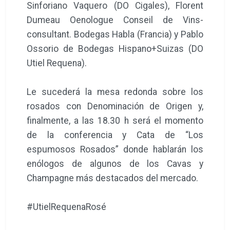
Sinforiano Vaquero (DO Cigales), Florent
Dumeau Oenologue Conseil de Vins-
consultant. Bodegas Habla (Francia) y Pablo
Ossorio de Bodegas Hispano+Suizas (DO
Utiel Requena).
Le sucederá la mesa redonda sobre los
rosados con Denominación de Origen y,
finalmente, a las 18.30 h será el momento
de la conferencia y Cata de “Los
espumosos Rosados” donde hablarán los
enólogos de algunos de los Cavas y
Champagne más destacados del mercado.
#UtielRequenaRosé