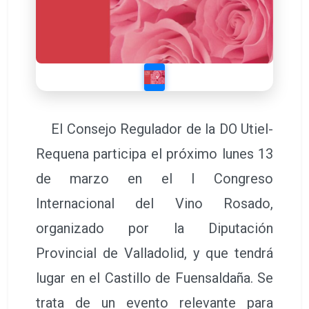
El Consejo Regulador de la DO Utiel-
Requena participa el próximo lunes 13
de marzo en el I Congreso
Internacional del Vino Rosado,
organizado por la Diputación
Provincial de Valladolid, y que tendrá
lugar en el Castillo de Fuensaldaña. Se
trata de un evento relevante para