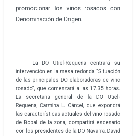
promocionar los vinos rosados con
Denominación de Origen.
La DO Utiel-Requena centrará su
intervención en la mesa redonda “Situación
de las principales DO elaboradoras de vino
rosado”, que comenzará a las 17.35 horas.
La secretaria general de la DO Utiel-
Requena, Carmina L. Cárcel, que expondrá
las características actuales del vino rosado
de Bobal de la zona, compartirá escenario
con los presidentes de la DO Navarra, David