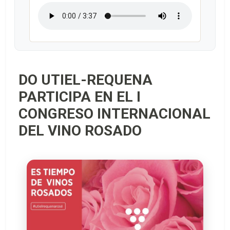
DO UTIEL-REQUENA
PARTICIPA EN EL I
CONGRESO INTERNACIONAL
DEL VINO ROSADO