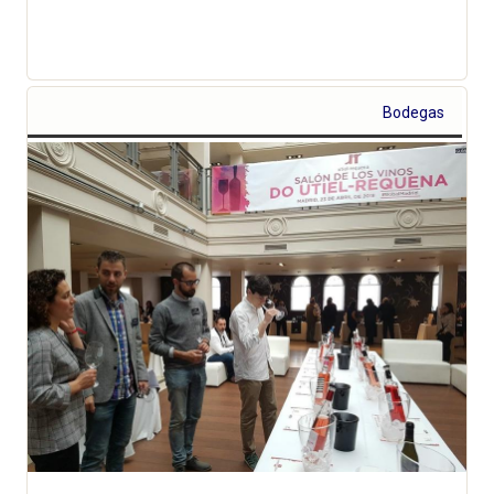
Bodegas