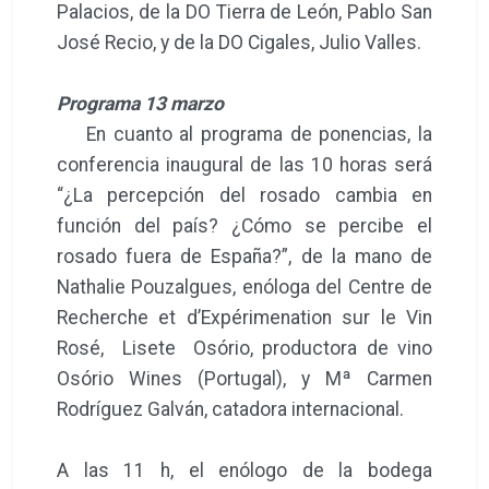
Palacios, de la DO Tierra de León, Pablo San
José Recio, y de la DO Cigales, Julio Valles.
Programa 13 marzo
En cuanto al programa de ponencias, la
conferencia inaugural de las 10 horas será
“¿La percepción del rosado cambia en
función del país? ¿Cómo se percibe el
rosado fuera de España?”, de la mano de
Nathalie Pouzalgues, enóloga del Centre de
Recherche et d’Expérimenation sur le Vin
Rosé, Lisete Osório, productora de vino
Osório Wines (Portugal), y Mª Carmen
Rodríguez Galván, catadora internacional.
A las 11 h, el enólogo de la bodega