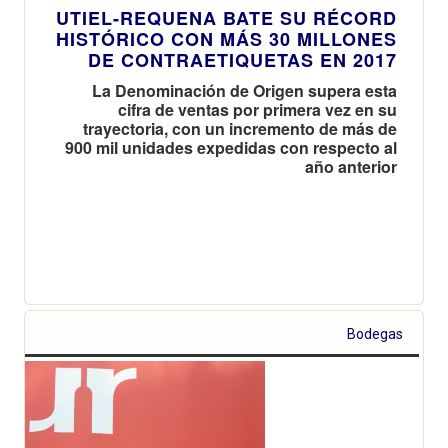
UTIEL-REQUENA BATE SU RÉCORD
HISTÓRICO CON MÁS 30 MILLONES
DE CONTRAETIQUETAS EN 2017
La Denominación de Origen supera esta
cifra de ventas por primera vez en su
trayectoria, con un incremento de más de
900 mil unidades expedidas con respecto al
año anterior
Bodegas