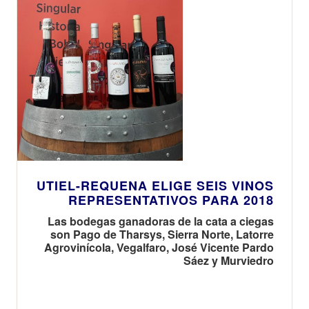
UTIEL-REQUENA ELIGE SEIS VINOS
REPRESENTATIVOS PARA 2018
Las bodegas ganadoras de la cata a ciegas
son Pago de Tharsys, Sierra Norte, Latorre
Agrovinícola, Vegalfaro, José Vicente Pardo
Sáez y Murviedro