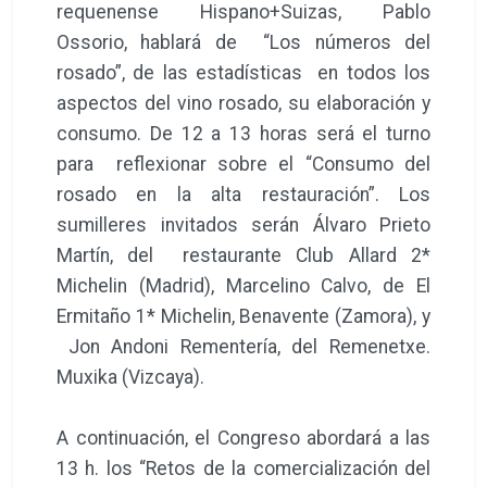
requenense Hispano+Suizas, Pablo
Ossorio, hablará de “Los números del
rosado”, de las estadísticas en todos los
aspectos del vino rosado, su elaboración y
consumo. De 12 a 13 horas será el turno
para reflexionar sobre el “Consumo del
rosado en la alta restauración”. Los
sumilleres invitados serán Álvaro Prieto
Martín, del restaurante Club Allard 2*
Michelin (Madrid), Marcelino Calvo, de El
Ermitaño 1* Michelin, Benavente (Zamora), y
Jon Andoni Rementería, del Remenetxe.
Muxika (Vizcaya).
A continuación, el Congreso abordará a las
13 h. los “Retos de la comercialización del