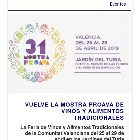
Eventos
VUELVE LA MOSTRA PROAVA DE
VINOS Y ALIMENTOS
TRADICIONALES
La Feria de Vinos y Alimentos Tradicionales
de la Comunitat Valenciana del 25 al 29 de
abril en los Jardines del Turia