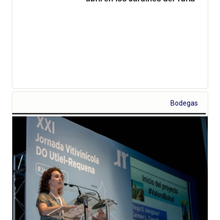
Bodegas