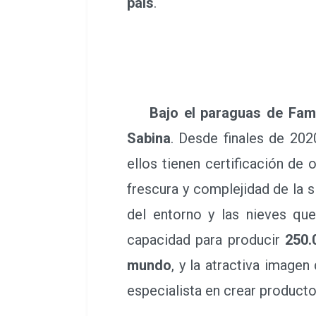
país
.
Bajo el paraguas de Fam
Sabina
. Desde finales de 20
ellos tienen certificación de
frescura y complejidad de la s
del entorno y las nieves que
capacidad para producir
250.
mundo
, y la atractiva imagen
especialista en crear product