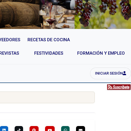
VEEDORES
RECETAS DE COCINA
REVISTAS
FESTIVIDADES
FORMACIÓN Y EMPLEO
INICIAR SESIÓN