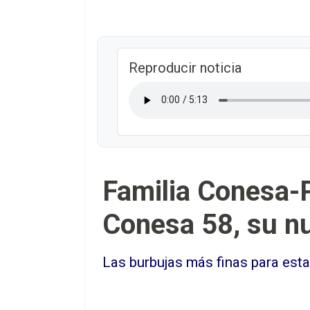
Reproducir noticia
Familia Conesa-
Conesa 58, su n
Las burbujas más finas para esta