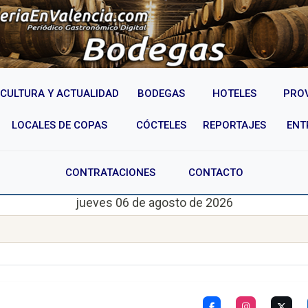
CULTURA Y ACTUALIDAD
BODEGAS
HOTELES
PRO
LOCALES DE COPAS
CÓCTELES
REPORTAJES
ENT
CONTRATACIONES
CONTACTO
jueves 06 de agosto de 2026