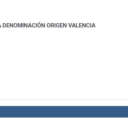
 DENOMINACIÓN ORIGEN VALENCIA