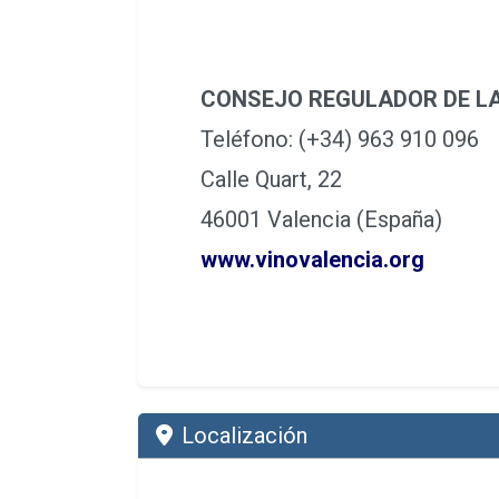
CONSEJO REGULADOR DE LA
Teléfono: (+34) 963 910 096
Calle Quart, 22
46001 Valencia (España)
www.vinovalencia.org
Localización