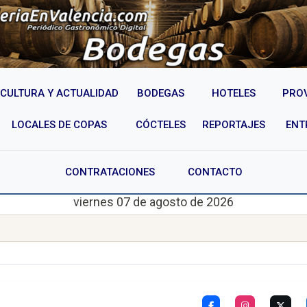
CULTURA Y ACTUALIDAD
BODEGAS
HOTELES
PRO
LOCALES DE COPAS
CÓCTELES
REPORTAJES
ENT
CONTRATACIONES
CONTACTO
viernes 07 de agosto de 2026