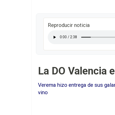
Reproducir noticia
La DO Valencia 
Verema hizo entrega de sus galar
vino