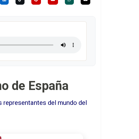
no de España
s representantes del mundo del