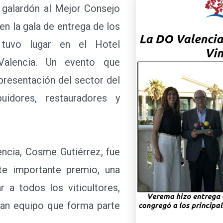
galardón al Mejor Consejo
en la gala de entrega de los
tuvo lugar en el Hotel
Valencia. Un evento que
presentación del sector del
buidores, restauradores y
ncia, Cosme Gutiérrez, fue
te importante premio, una
r a todos los viticultores,
ran equipo que forma parte