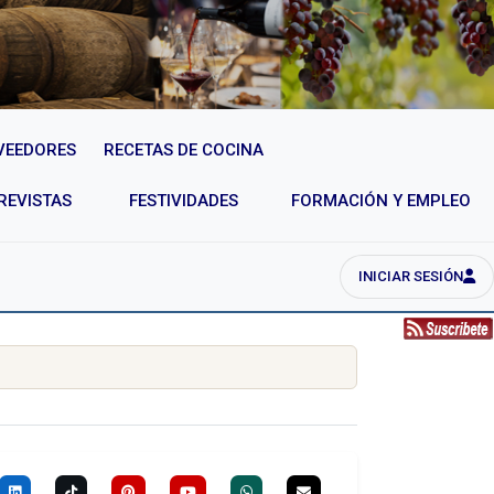
VEEDORES
RECETAS DE COCINA
REVISTAS
FESTIVIDADES
FORMACIÓN Y EMPLEO
INICIAR SESIÓN