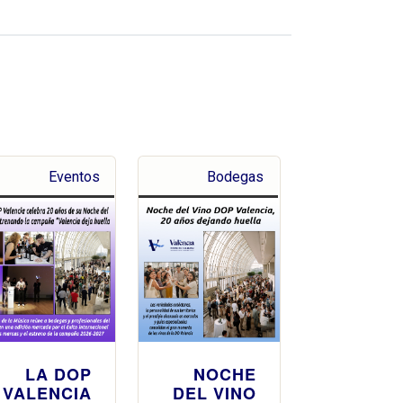
Eventos
Bodegas
LA DOP
NOCHE
VALENCIA
DEL VINO