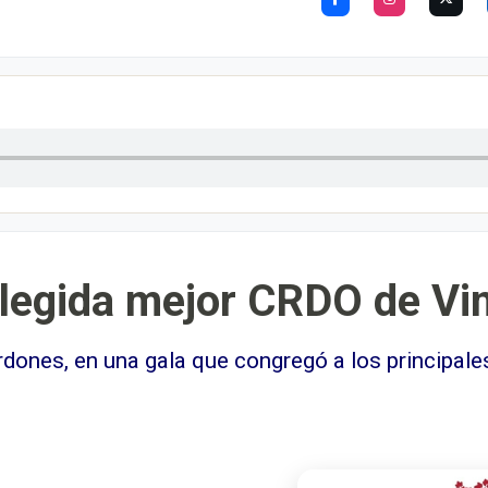
elegida mejor CRDO de Vi
dones, en una gala que congregó a los principale