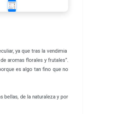
uliar, ya que tras la vendimia
de aromas florales y frutales”.
“porque es algo tan fino que no
s bellas, de la naturaleza y por