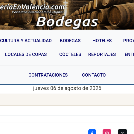
CULTURA Y ACTUALIDAD
BODEGAS
HOTELES
PRO
LOCALES DE COPAS
CÓCTELES
REPORTAJES
ENT
CONTRATACIONES
CONTACTO
jueves 06 de agosto de 2026