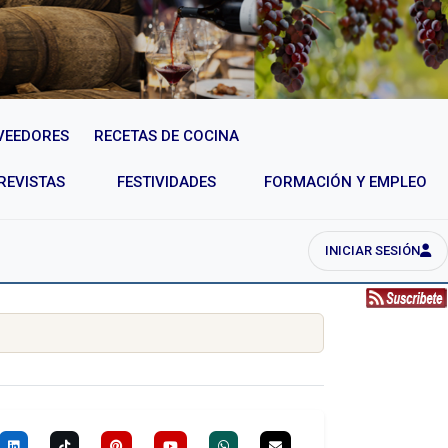
VEEDORES
RECETAS DE COCINA
REVISTAS
FESTIVIDADES
FORMACIÓN Y EMPLEO
INICIAR SESIÓN