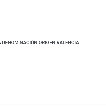
 DENOMINACIÓN ORIGEN VALENCIA