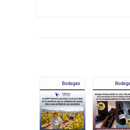
Bodegas
Bodeg