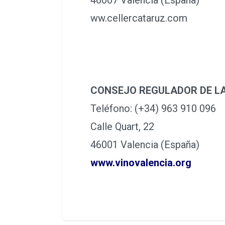
ww.cellercataruz.com
CONSEJO REGULADOR DE LA
Teléfono: (+34) 963 910 096
Calle Quart, 22
46001 Valencia (España)
www.vinovalencia.org