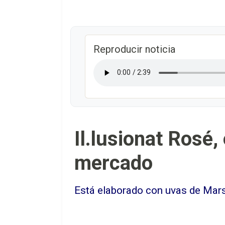
Reproducir noticia
Il.lusionat Rosé,
mercado
Está elaborado con uvas de Marse