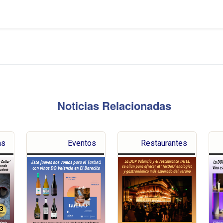
Noticias Relacionadas
as
Eventos
Restaurantes