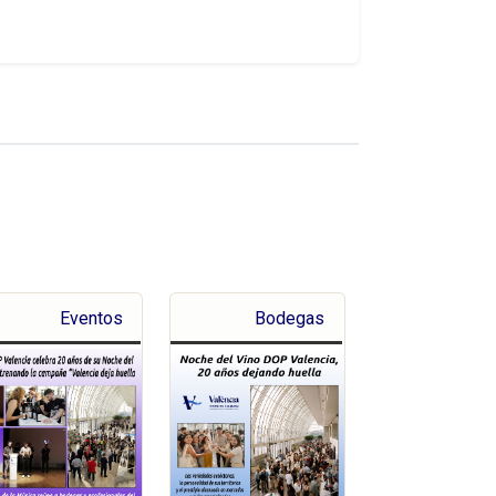
Eventos
Bodegas