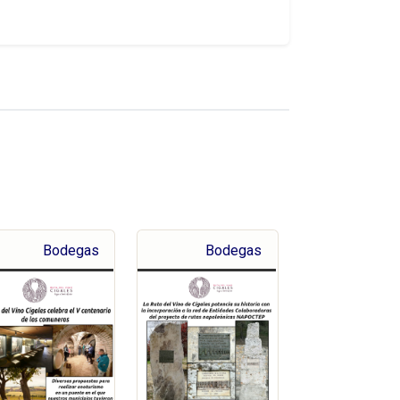
Bodegas
Bodegas