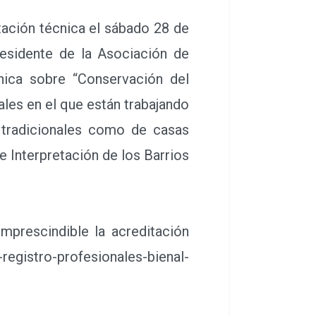
tación técnica el sábado 28 de
residente de la Asociación de
nica sobre “Conservación del
ales en el que están trabajando
 tradicionales como de casas
e Interpretación de los Barrios
mprescindible la acreditación
registro-profesionales-bienal-