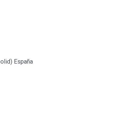
dolid) España