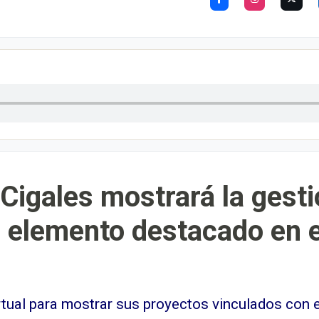
 Cigales mostrará la gesti
 elemento destacado en e
rtual para mostrar sus proyectos vinculados con 