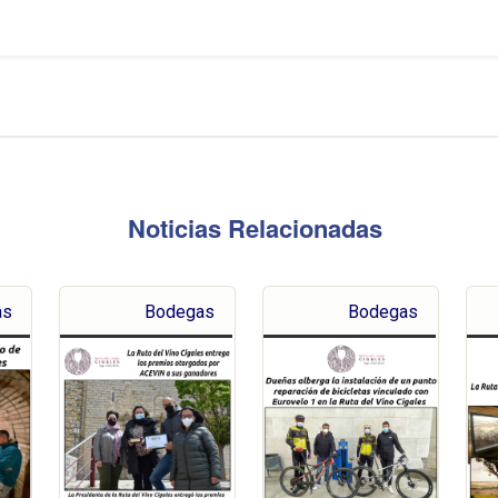
Noticias Relacionadas
as
Bodegas
Bodegas