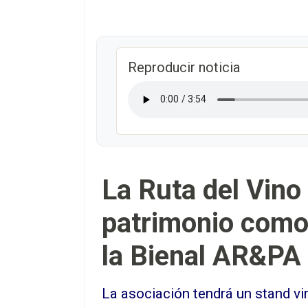
Reproducir noticia
La Ruta del Vino
patrimonio como
la Bienal AR&PA
La asociación tendrá un stand vi