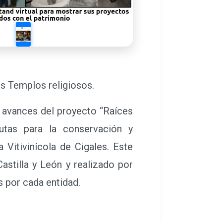
los Templos religiosos.
 avances del proyecto “Raíces
utas para la conservación y
 Vitivinícola de Cigales. Este
stilla y León y realizado por
s por cada entidad.