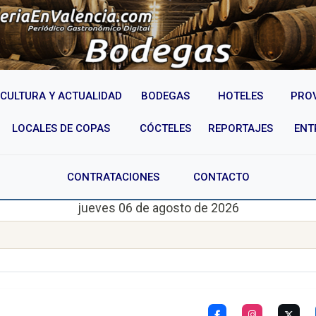
CULTURA Y ACTUALIDAD
BODEGAS
HOTELES
PRO
LOCALES DE COPAS
CÓCTELES
REPORTAJES
ENT
CONTRATACIONES
CONTACTO
jueves 06 de agosto de 2026