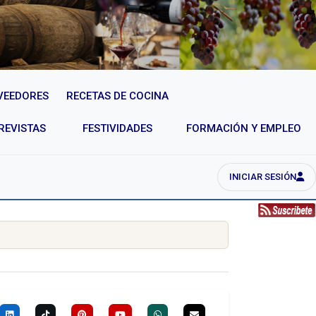
VEEDORES
RECETAS DE COCINA
REVISTAS
FESTIVIDADES
FORMACIÓN Y EMPLEO
INICIAR SESIÓN