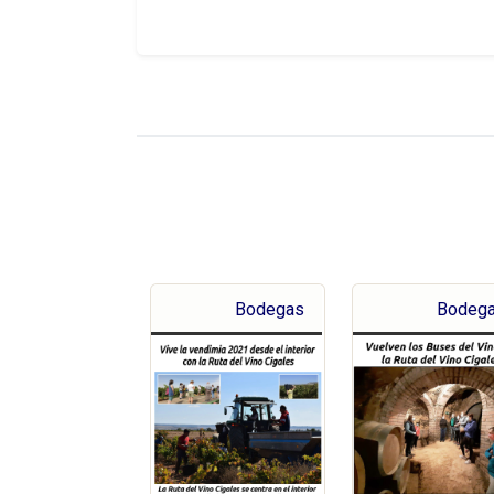
Bodegas
Bodeg