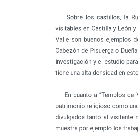
Sobre los castillos, la Rut
visitables en Castilla y León 
Valle son buenos ejemplos de
Cabezón de Pisuerga o Dueñas.
investigación y el estudio para
tiene una alta densidad en est
En cuanto a “Templos de Vino
patrimonio religioso como uno
divulgados tanto al visitante
muestra por ejemplo los traba