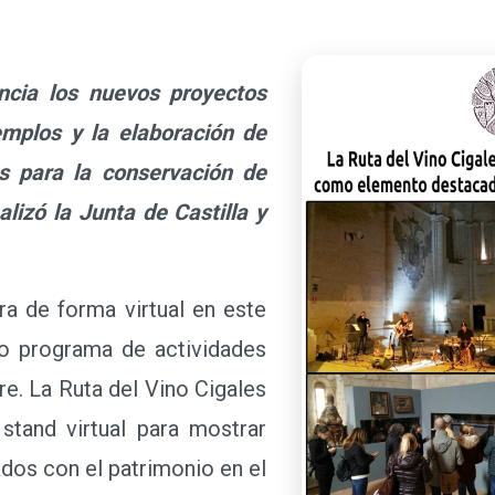
ncia los nuevos proyectos
Templos y la elaboración de
s para la conservación de
lizó la Junta de Castilla y
a de forma virtual en este
o programa de actividades
re. La Ruta del Vino Cigales
stand virtual para mostrar
ados con el patrimonio en el