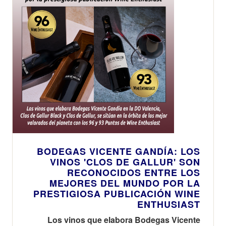
BODEGAS VICENTE GANDÍA: LOS
VINOS 'CLOS DE GALLUR' SON
RECONOCIDOS ENTRE LOS
MEJORES DEL MUNDO POR LA
PRESTIGIOSA PUBLICACIÓN WINE
ENTHUSIAST
Los vinos que elabora Bodegas Vicente