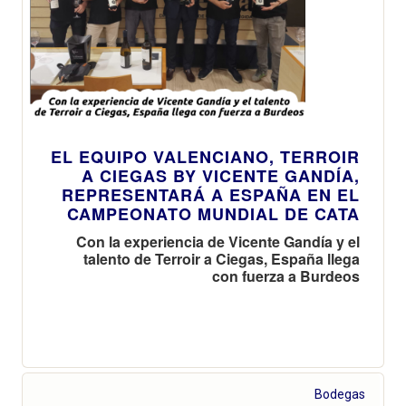
EL EQUIPO VALENCIANO, TERROIR
A CIEGAS BY VICENTE GANDÍA,
REPRESENTARÁ A ESPAÑA EN EL
CAMPEONATO MUNDIAL DE CATA
Con la experiencia de Vicente Gandía y el
talento de Terroir a Ciegas, España llega
con fuerza a Burdeos
Bodegas