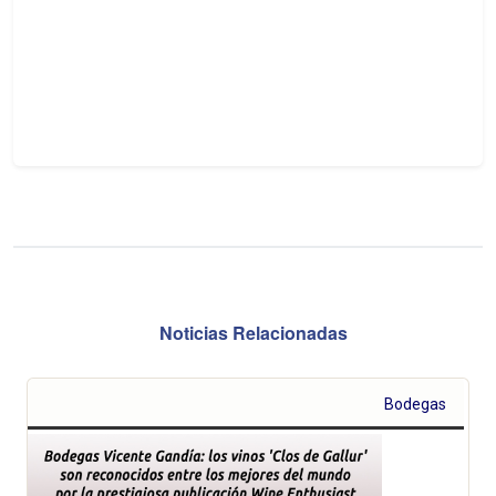
Noticias Relacionadas
Bodegas