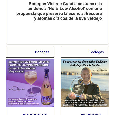
Bodegas Vicente Gandía se suma a la
tendencia 'No & Low Alcohol' con una
propuesta que preserva la esencia, frescura
y aromas cítricos de la uva Verdejo
Bodegas
Bodegas