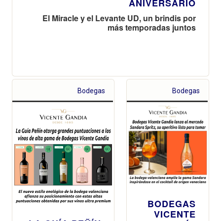
ANIVERSARIO
El Miracle y el Levante UD, un brindis por
más temporadas juntos
Bodegas
Bodegas
BODEGAS
VICENTE