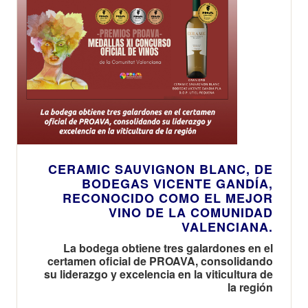
CERAMIC SAUVIGNON BLANC, DE
BODEGAS VICENTE GANDÍA,
RECONOCIDO COMO EL MEJOR
VINO DE LA COMUNIDAD
VALENCIANA.
La bodega obtiene tres galardones en el
certamen oficial de PROAVA, consolidando
su liderazgo y excelencia en la viticultura de
la región