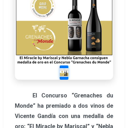
El Concurso “Grenaches du
Monde” ha premiado a dos vinos de
Vicente Gandía con una medalla de
oro: “El Miracle by Mariscal” y “Nebla