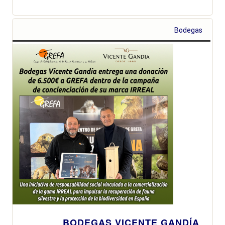
Bodegas
BODEGAS VICENTE GANDÍA