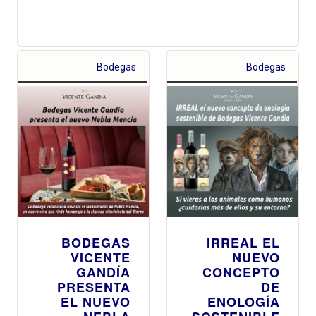
Bodegas
Bodegas
BODEGAS
IRREAL EL
VICENTE
NUEVO
GANDÍA
CONCEPTO
PRESENTA
DE
EL NUEVO
ENOLOGÍA