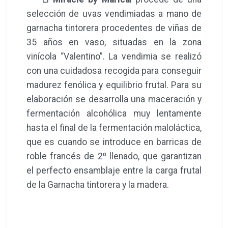
selección de uvas vendimiadas a mano de
garnacha tintorera procedentes de viñas de
35 años en vaso, situadas en la zona
vinícola “Valentino”. La vendimia se realizó
con una cuidadosa recogida para conseguir
madurez fenólica y equilibrio frutal. Para su
elaboración se desarrolla una maceración y
fermentación alcohólica muy lentamente
hasta el final de la fermentación maloláctica,
que es cuando se introduce en barricas de
roble francés de 2º llenado, que garantizan
el perfecto ensamblaje entre la carga frutal
de la Garnacha tintorera y la madera.