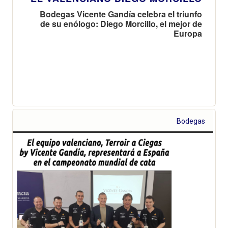
Bodegas Vicente Gandía celebra el triunfo
de su enólogo: Diego Morcillo, el mejor de
Europa
Bodegas