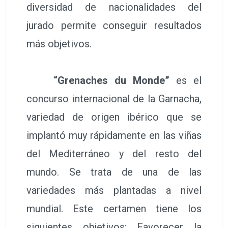
diversidad de nacionalidades del
jurado permite conseguir resultados
más objetivos.
“Grenaches du Monde”
es el
concurso internacional de la Garnacha,
variedad de origen ibérico que se
implantó muy rápidamente en las viñas
del Mediterráneo y del resto del
mundo. Se trata de una de las
variedades más plantadas a nivel
mundial. Este certamen tiene los
siguientes objetivos: Favorecer la