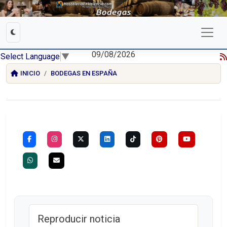
09/08/2026
Select Language
▼
INICIO
BODEGAS EN ESPAÑA
Reproducir noticia