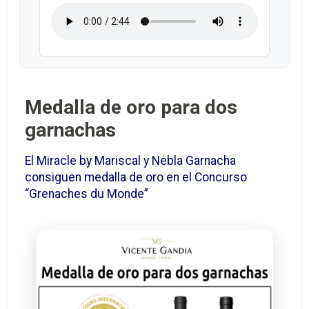
Medalla de oro para dos
garnachas
El Miracle by Mariscal y Nebla Garnacha
consiguen medalla de oro en el Concurso
“Grenaches du Monde”