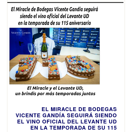
EL MIRACLE DE BODEGAS
VICENTE GANDÍA SEGUIRÁ SIENDO
EL VINO OFICIAL DEL LEVANTE UD
EN LA TEMPORADA DE SU 115