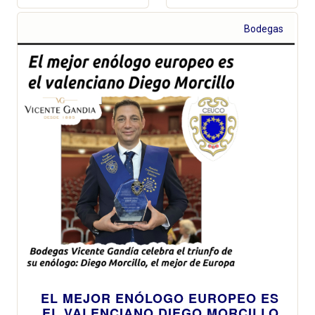
Bodegas
EL MEJOR ENÓLOGO EUROPEO ES
EL VALENCIANO DIEGO MORCILLO