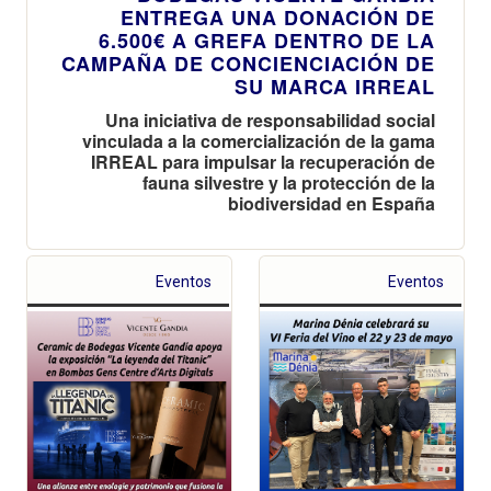
ENTREGA UNA DONACIÓN DE
6.500€ A GREFA DENTRO DE LA
CAMPAÑA DE CONCIENCIACIÓN DE
SU MARCA IRREAL
Una iniciativa de responsabilidad social
vinculada a la comercialización de la gama
IRREAL para impulsar la recuperación de
fauna silvestre y la protección de la
biodiversidad en España
Eventos
Eventos