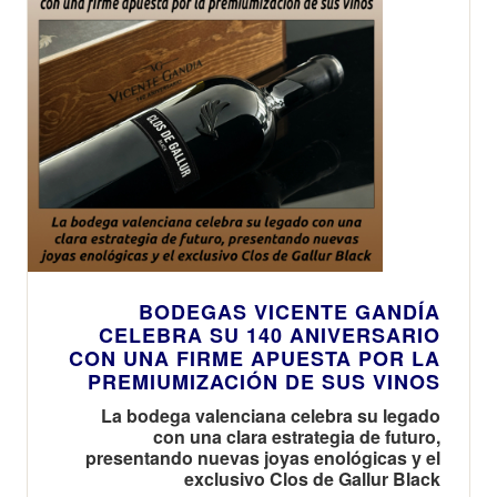
BODEGAS VICENTE GANDÍA
CELEBRA SU 140 ANIVERSARIO
CON UNA FIRME APUESTA POR LA
PREMIUMIZACIÓN DE SUS VINOS
La bodega valenciana celebra su legado
con una clara estrategia de futuro,
presentando nuevas joyas enológicas y el
exclusivo Clos de Gallur Black