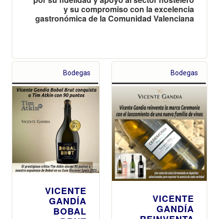
y su compromiso con la excelencia
gastronómica de la Comunidad Valenciana
Bodegas
Bodegas
VICENTE
VICENTE
GANDÍA
GANDÍA
BOBAL
REINVENTA