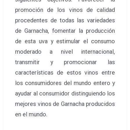
promoción de los vinos de calidad
procedentes de todas las variedades
de Garnacha, fomentar la producción
de esta uva y estimular el consumo
moderado a nivel internacional,
transmitir y promocionar las
características de estos vinos entre
los consumidores del mundo entero y
ayudar al consumidor distinguiendo los
mejores vinos de Garnacha producidos
en el mundo.