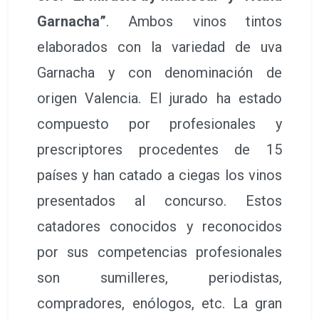
Garnacha”
. Ambos vinos tintos
elaborados con la variedad de uva
Garnacha y con denominación de
origen Valencia. El jurado ha estado
compuesto por profesionales y
prescriptores procedentes de 15
países y han catado a ciegas los vinos
presentados al concurso. Estos
catadores conocidos y reconocidos
por sus competencias profesionales
son sumilleres, periodistas,
compradores, enólogos, etc. La gran