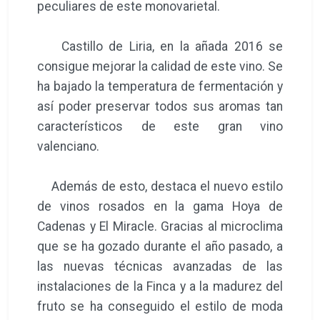
peculiares de este monovarietal.
Castillo de Liria, en la añada 2016 se
consigue mejorar la calidad de este vino. Se
ha bajado la temperatura de fermentación y
así poder preservar todos sus aromas tan
característicos de este gran vino
valenciano.
Además de esto, destaca el nuevo estilo
de vinos rosados en la gama Hoya de
Cadenas y El Miracle. Gracias al microclima
que se ha gozado durante el año pasado, a
las nuevas técnicas avanzadas de las
instalaciones de la Finca y a la madurez del
fruto se ha conseguido el estilo de moda