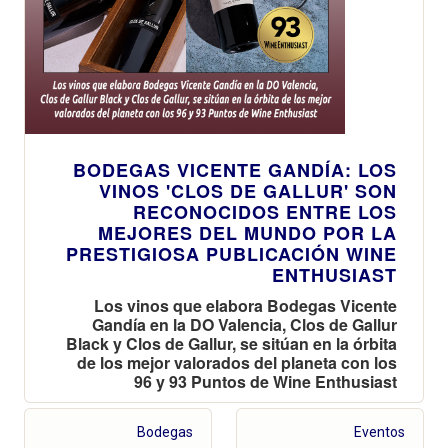
BODEGAS VICENTE GANDÍA: LOS
VINOS 'CLOS DE GALLUR' SON
RECONOCIDOS ENTRE LOS
MEJORES DEL MUNDO POR LA
PRESTIGIOSA PUBLICACIÓN WINE
ENTHUSIAST
Los vinos que elabora Bodegas Vicente
Gandía en la DO Valencia, Clos de Gallur
Black y Clos de Gallur, se sitúan en la órbita
de los mejor valorados del planeta con los
96 y 93 Puntos de Wine Enthusiast
Bodegas
Eventos