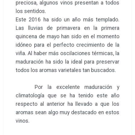
preciosa, algunos vinos presentan a todos
los sentidos.
Este 2016 ha sido un año más templado.
Las lluvias de primavera en la primera
quincena de mayo han sido en el momento
idóneo para el perfecto crecimiento de la
viña. Al haber más oscilaciones térmicas, la
maduración ha sido la ideal para preservar
todos los aromas varietales tan buscados.
Por la excelente maduración y
climatología que se ha tenido este año
respecto al anterior ha llevado a que los
aromas sean algo muy destacado en estos
vinos.