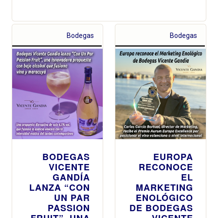
Bodegas
Bodegas
BODEGAS
EUROPA
VICENTE
RECONOCE
GANDÍA
EL
LANZA “CON
MARKETING
UN PAR
ENOLÓGICO
PASSION
DE BODEGAS