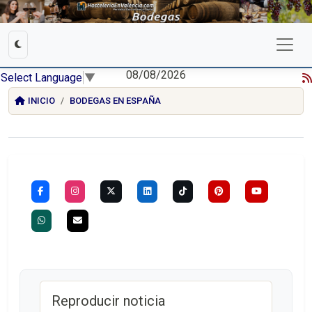
08/08/2026
Select Language
▼
INICIO
BODEGAS EN ESPAÑA
Reproducir noticia