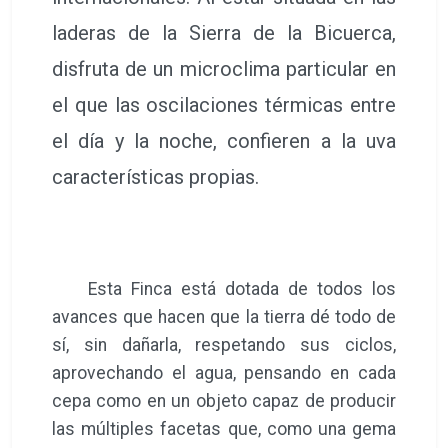
laderas de la Sierra de la Bicuerca,
disfruta de un microclima particular en
el que las oscilaciones térmicas entre
el día y la noche, confieren a la uva
características propias.
Esta Finca está dotada de todos los
avances que hacen que la tierra dé todo de
sí, sin dañarla, respetando sus ciclos,
aprovechando el agua, pensando en cada
cepa como en un objeto capaz de producir
las múltiples facetas que, como una gema