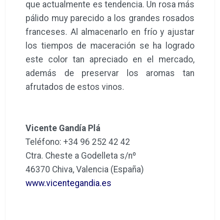
que actualmente es tendencia. Un rosa más
pálido muy parecido a los grandes rosados
franceses. Al almacenarlo en frío y ajustar
los tiempos de maceración se ha logrado
este color tan apreciado en el mercado,
además de preservar los aromas tan
afrutados de estos vinos.
Vicente Gandía Plá
Teléfono: +34 96 252 42 42
Ctra. Cheste a Godelleta s/nº
46370 Chiva, Valencia (España)
www.vicentegandia.es