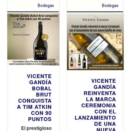
Bodegas
Bodegas
VICENTE
VICENTE
GANDÍA
GANDÍA
BOBAL
REINVENTA
BRUT
LA MARCA
CONQUISTA
CEREMONIA
A TIM ATKIN
CON EL
CON 90
LANZAMIENTO
PUNTOS
DE UNA
El prestigioso
NUEVA