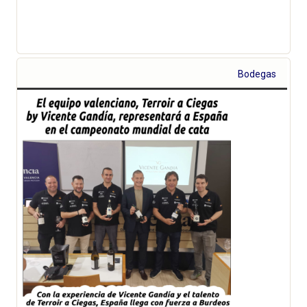
Bodegas