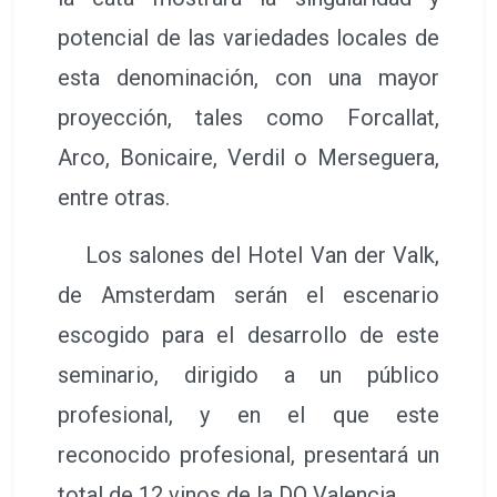
potencial de las variedades locales de
esta denominación, con una mayor
proyección, tales como Forcallat,
Arco, Bonicaire, Verdil o Merseguera,
entre otras.
Los salones del Hotel Van der Valk,
de Amsterdam serán el escenario
escogido para el desarrollo de este
seminario, dirigido a un público
profesional, y en el que este
reconocido profesional, presentará un
total de 12 vinos de la DO Valencia.