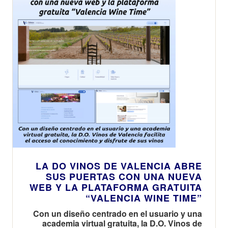
LA DO VINOS DE VALENCIA ABRE
SUS PUERTAS CON UNA NUEVA
WEB Y LA PLATAFORMA GRATUITA
“VALENCIA WINE TIME”
Con un diseño centrado en el usuario y una
academia virtual gratuita, la D.O. Vinos de