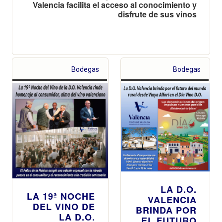
Valencia facilita el acceso al conocimiento y
disfrute de sus vinos
Bodegas
Bodegas
LA D.O.
LA 19ª NOCHE
VALENCIA
DEL VINO DE
BRINDA POR
LA D.O.
EL FUTURO