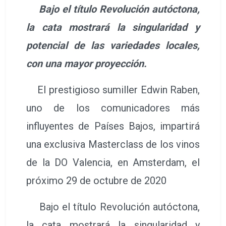
Bajo el título Revolución autóctona,
la cata mostrará la singularidad y
potencial de las variedades locales,
con una mayor proyección.
El prestigioso sumiller Edwin Raben,
uno de los comunicadores más
influyentes de Países Bajos, impartirá
una exclusiva Masterclass de los vinos
de la DO Valencia, en Amsterdam, el
próximo 29 de octubre de 2020
Bajo el título Revolución autóctona,
la cata mostrará la singularidad y