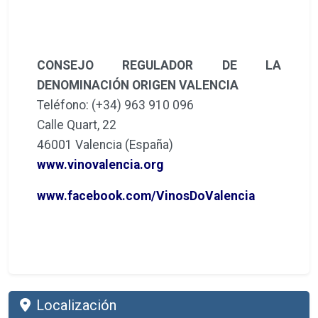
CONSEJO REGULADOR DE LA
DENOMINACIÓN ORIGEN VALENCIA
Teléfono: (+34) 963 910 096
Calle Quart, 22
46001 Valencia (España)
www.vinovalencia.org
www.facebook.com/VinosDoValencia
Localización