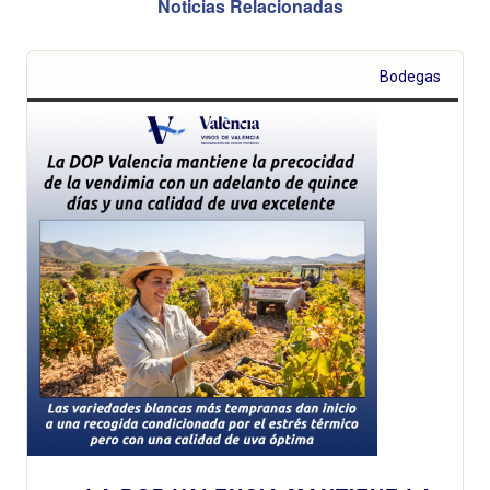
Noticias Relacionadas
Bodegas