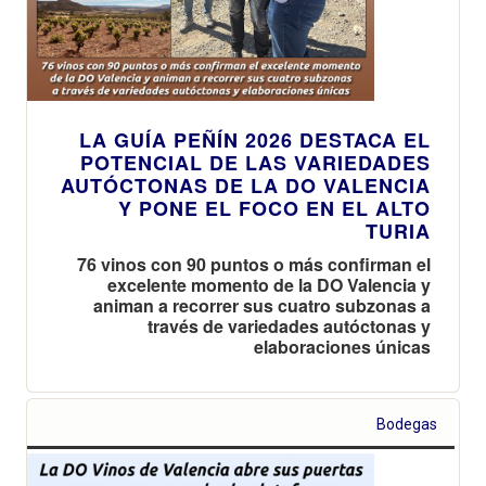
LA GUÍA PEÑÍN 2026 DESTACA EL
POTENCIAL DE LAS VARIEDADES
AUTÓCTONAS DE LA DO VALENCIA
Y PONE EL FOCO EN EL ALTO
TURIA
76 vinos con 90 puntos o más confirman el
excelente momento de la DO Valencia y
animan a recorrer sus cuatro subzonas a
través de variedades autóctonas y
elaboraciones únicas
Bodegas