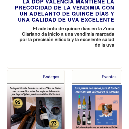
LA DOP VALENCIA MANTIENE LA
PRECOCIDAD DE LA VENDIMIA CON
UN ADELANTO DE QUINCE DÍAS Y
UNA CALIDAD DE UVA EXCELENTE
El adelanto de quince días en la Zona
Clariano da inicio a una vendimia marcada
por la precisión vitícola y la excelente salud
de la uva
Bodegas
Eventos