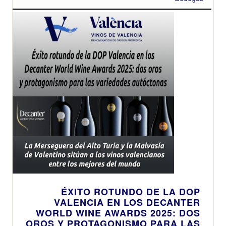
ÉXITO ROTUNDO DE LA DOP
VALENCIA EN LOS DECANTER
WORLD WINE AWARDS 2025: DOS
OROS Y PROTAGONISMO PARA LAS