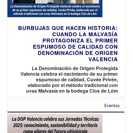
BURBUJAS QUE HACEN HISTORIA:
CUANDO LA MALVASÍA
PROTAGONIZA EL PRIMER
ESPUMOSO DE CALIDAD CON
DENOMINACIÓN DE ORIGEN
VALENCIA
La Denominación de Origen Protegida
Valencia celebra el nacimiento de su primer
espumoso de calidad, Cuvée Privée,
elaborado por el método tradicional con
uvas Malvasía en la bodega Clos de Lôm
Eventos