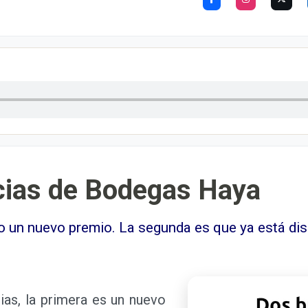
cias de Bodegas Haya
 un nuevo premio. La segunda es que ya está dis
s, la primera es un nuevo