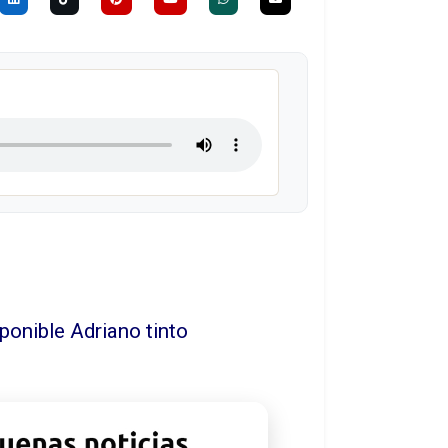
ponible Adriano tinto