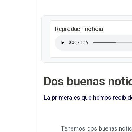
Reproducir noticia
Dos buenas noti
La primera es que hemos recibido
Tenemos dos buenas noticia