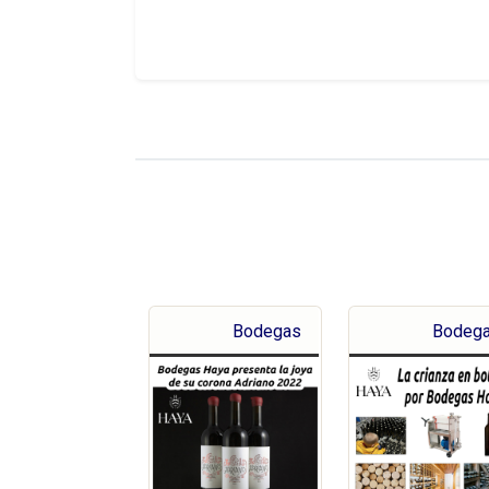
Bodegas
Bodeg