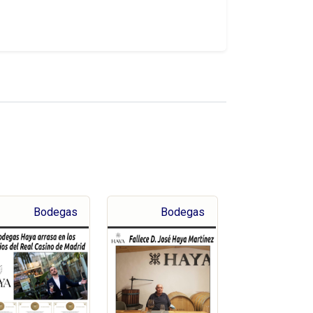
Bodegas
Bodegas