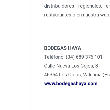
distribuidores regionales,
restaurantes o en nuestra web
BODEGAS HAYA
Teléfono: (34) 689 376 101
Calle Nueva Los Cojos, 8
46354 Los Cojos, Valencia (E
www.bodegashaya.com