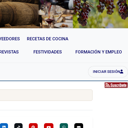
VEEDORES
RECETAS DE COCINA
REVISTAS
FESTIVIDADES
FORMACIÓN Y EMPLEO
INICIAR SESIÓN