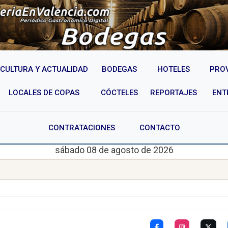
CULTURA Y ACTUALIDAD
BODEGAS
HOTELES
PRO
LOCALES DE COPAS
CÓCTELES
REPORTAJES
ENT
CONTRATACIONES
CONTACTO
sábado 08 de agosto de 2026