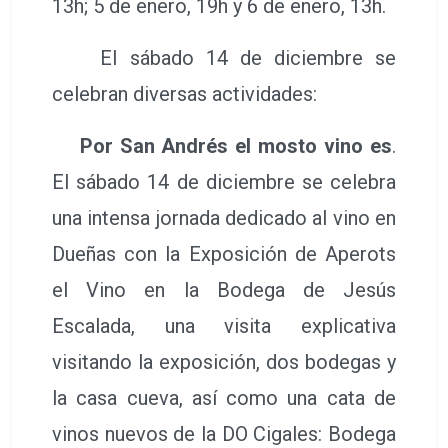
13h; 5 de enero, 19h y 6 de enero, 13h.
El sábado 14 de diciembre se
celebran diversas actividades:
Por San Andrés el mosto vino es
.
El sábado 14 de diciembre se celebra
una intensa jornada dedicado al vino en
Dueñas con la Exposición de Aperots
el Vino en la Bodega de Jesús
Escalada, una visita explicativa
visitando la exposición, dos bodegas y
la casa cueva, así como una cata de
vinos nuevos de la DO Cigales: Bodega