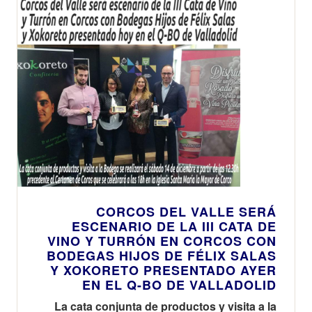
CORCOS DEL VALLE SERÁ
ESCENARIO DE LA III CATA DE
VINO Y TURRÓN EN CORCOS CON
BODEGAS HIJOS DE FÉLIX SALAS
Y XOKORETO PRESENTADO AYER
EN EL Q-BO DE VALLADOLID
La cata conjunta de productos y visita a la