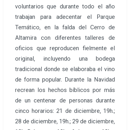
voluntarios que durante todo el año
trabajan para adecentar el Parque
Temático, en la falda del Cerro de
Altamira con diferentes talleres de
oficios que reproducen fielmente el
original, incluyendo una bodega
tradicional donde se elaboraba el vino
de forma popular. Durante la Navidad
recrean los hechos bíblicos por más
de un centenar de personas durante
cinco horarios: 21 de diciembre, 19h.;
28 de diciembre, 19h.; 29 de diciembre,