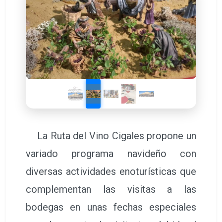
La Ruta del Vino Cigales propone un
variado programa navideño con
diversas actividades enoturísticas que
complementan las visitas a las
bodegas en unas fechas especiales