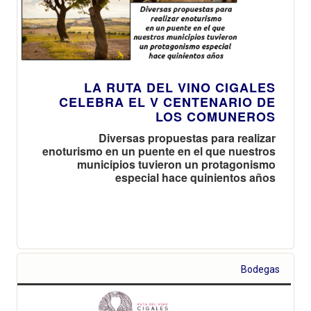
LA RUTA DEL VINO CIGALES
CELEBRA EL V CENTENARIO DE
LOS COMUNEROS
Diversas propuestas para realizar
enoturismo en un puente en el que nuestros
municipios tuvieron un protagonismo
especial hace quinientos años
Bodegas