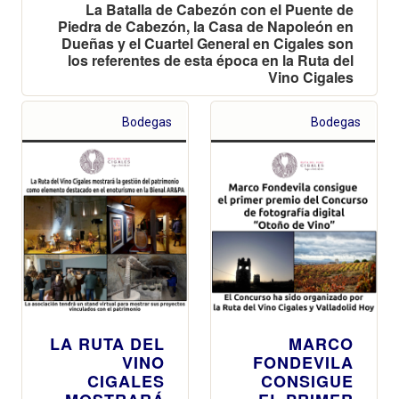
La Batalla de Cabezón con el Puente de
Piedra de Cabezón, la Casa de Napoleón en
Dueñas y el Cuartel General en Cigales son
los referentes de esta época en la Ruta del
Vino Cigales
Bodegas
Bodegas
LA RUTA DEL
MARCO
VINO
FONDEVILA
CIGALES
CONSIGUE