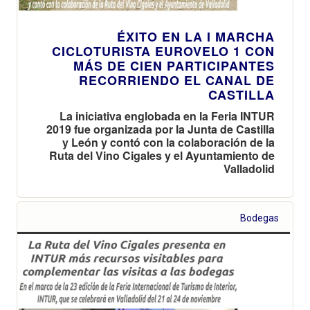
ÉXITO EN LA I MARCHA
CICLOTURISTA EUROVELO 1 CON
MÁS DE CIEN PARTICIPANTES
RECORRIENDO EL CANAL DE
CASTILLA
La iniciativa englobada en la Feria INTUR
2019 fue organizada por la Junta de Castilla
y León y contó con la colaboración de la
Ruta del Vino Cigales y el Ayuntamiento de
Valladolid
Bodegas