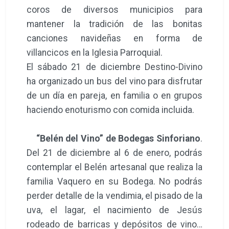
coros de diversos municipios para
mantener la tradición de las bonitas
canciones navideñas en forma de
villancicos en la Iglesia Parroquial.
El sábado 21 de diciembre Destino-Divino
ha organizado un bus del vino para disfrutar
de un día en pareja, en familia o en grupos
haciendo enoturismo con comida incluida.
“Belén del Vino” de Bodegas Sinforiano
.
Del 21 de diciembre al 6 de enero, podrás
contemplar el Belén artesanal que realiza la
familia Vaquero en su Bodega. No podrás
perder detalle de la vendimia, el pisado de la
uva, el lagar, el nacimiento de Jesús
rodeado de barricas y depósitos de vino…