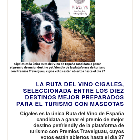
LA RUTA DEL VINO CIGALES,
SELECCIONADA ENTRE LOS DIEZ
DESTINOS MEJOR PREPARADOS
PARA EL TURISMO CON MASCOTAS
Cigales es la única Ruta del Vino de España
candidata a ganar el premio de mejor
destino petfriendly de la plataforma de
turismo con Premios Travelguau, cuyos
votos están abiertos hasta el día 27