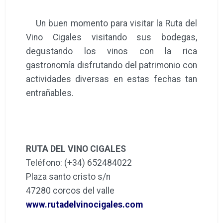
Un buen momento para visitar la Ruta del
Vino Cigales visitando sus bodegas,
degustando los vinos con la rica
gastronomía disfrutando del patrimonio con
actividades diversas en estas fechas tan
entrañables.
RUTA DEL VINO CIGALES
Teléfono: (+34) 652484022
Plaza santo cristo s/n
47280 corcos del valle
www.rutadelvinocigales.com