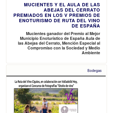
MUCIENTES Y EL AULA DE LAS
ABEJAS DEL CERRATO
PREMIADOS EN LOS V PREMIOS DE
ENOTURISMO DE RUTA DEL VINO
DE ESPAÑA
Mucientes ganador del Premio al Mejor
Municipio Enoturístico de España Aula de
las Abejas del Cerrato, Mención Especial al
Compromiso con la Sociedad y Medio
Ambiente
Bodegas