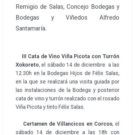
Remigio de Salas, Concejo Bodegas y
Bodegas y Viñedos Alfredo
Santamaría.
III Cata de Vino Viña Picota con Turrón
Xokoreto
, el sábado 14 de diciembre. a las
12.30h en la Bodegas Hijos de Félix Salas,
en la que se realizará una visita guiada por
las instalaciones de la Bodega y posterior
cata de vino y turrón realizado con el rosado
Viña Picota y tinto Félix Salas.
Certamen de Villancicos en Corcos
, el
sábado 14 de diciembre a las 18h con