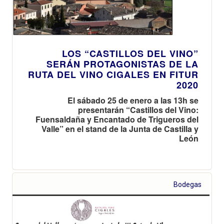
LOS “CASTILLOS DEL VINO”
SERÁN PROTAGONISTAS DE LA
RUTA DEL VINO CIGALES EN FITUR
2020
El sábado 25 de enero a las 13h se
presentarán “Castillos del Vino:
Fuensaldaña y Encantado de Trigueros del
Valle” en el stand de la Junta de Castilla y
León
Bodegas