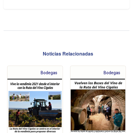
Noticias Relacionadas
Bodegas
Bodegas