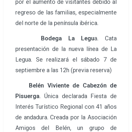
por el aumento de visitantes debido al
regreso de las familias, especialmente
del norte de la península ibérica.
Bodega La Legu
a. Cata
presentación de la nueva línea de La
Legua. Se realizará el sábado 7 de
septiembre a las 12h (previa reserva)
Belén Viviente de Cabezón de
Pisuerga
. Única declarada Fiesta de
Interés Turístico Regional con 41 años
de andadura. Creada por la Asociación
Amigos del Belén, un grupo de