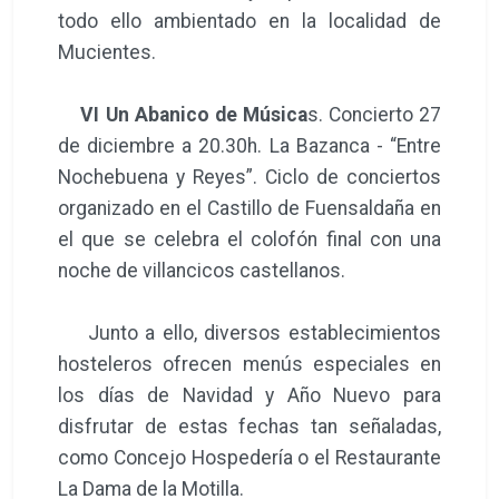
todo ello ambientado en la localidad de
Mucientes.
VI Un Abanico de Música
s. Concierto 27
de diciembre a 20.30h. La Bazanca - “Entre
Nochebuena y Reyes”. Ciclo de conciertos
organizado en el Castillo de Fuensaldaña en
el que se celebra el colofón final con una
noche de villancicos castellanos.
Junto a ello, diversos establecimientos
hosteleros ofrecen menús especiales en
los días de Navidad y Año Nuevo para
disfrutar de estas fechas tan señaladas,
como Concejo Hospedería o el Restaurante
La Dama de la Motilla.