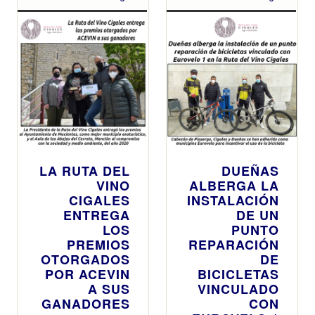
LA RUTA DEL
DUEÑAS
VINO
ALBERGA LA
CIGALES
INSTALACIÓN
ENTREGA
DE UN
LOS
PUNTO
PREMIOS
REPARACIÓN
OTORGADOS
DE
POR ACEVIN
BICICLETAS
A SUS
VINCULADO
GANADORES
CON