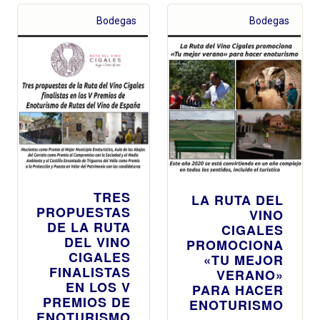
Bodegas
Bodegas
TRES
LA RUTA DEL
PROPUESTAS
VINO
DE LA RUTA
CIGALES
DEL VINO
PROMOCIONA
CIGALES
«TU MEJOR
FINALISTAS
VERANO»
EN LOS V
PARA HACER
PREMIOS DE
ENOTURISMO
ENOTURISMO