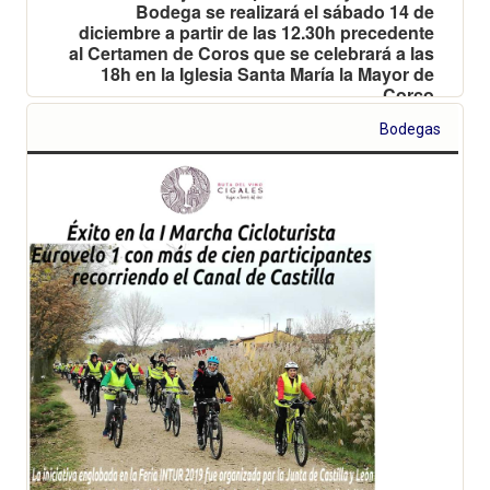
Bodega se realizará el sábado 14 de
diciembre a partir de las 12.30h precedente
al Certamen de Coros que se celebrará a las
18h en la Iglesia Santa María la Mayor de
Corco
Bodegas