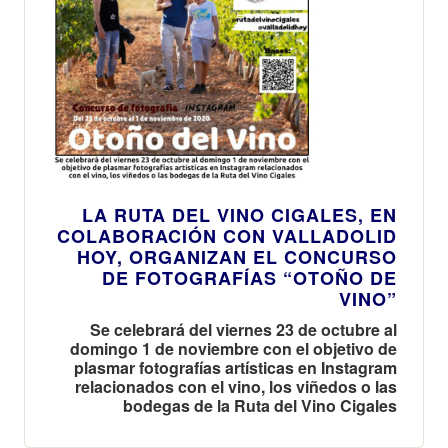
LA RUTA DEL VINO CIGALES, EN
COLABORACIÓN CON VALLADOLID
HOY, ORGANIZAN EL CONCURSO
DE FOTOGRAFÍAS “OTOÑO DE
VINO”
Se celebrará del viernes 23 de octubre al
domingo 1 de noviembre con el objetivo de
plasmar fotografías artísticas en Instagram
relacionados con el vino, los viñedos o las
bodegas de la Ruta del Vino Cigales