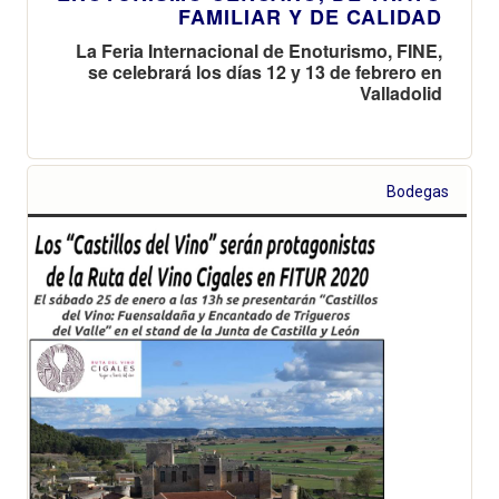
FAMILIAR Y DE CALIDAD
La Feria Internacional de Enoturismo, FINE,
se celebrará los días 12 y 13 de febrero en
Valladolid
Bodegas