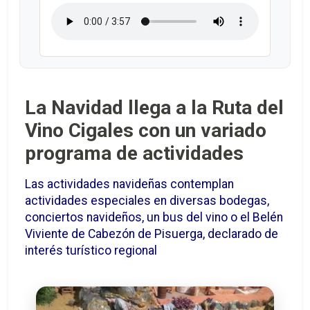
La Navidad llega a la Ruta del
Vino Cigales con un variado
programa de actividades
Las actividades navideñas contemplan
actividades especiales en diversas bodegas,
conciertos navideños, un bus del vino o el Belén
Viviente de Cabezón de Pisuerga, declarado de
interés turístico regional