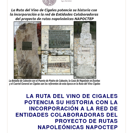
LA RUTA DEL VINO DE CIGALES
POTENCIA SU HISTORIA CON LA
INCORPORACIÓN A LA RED DE
ENTIDADES COLABORADORAS DEL
PROYECTO DE RUTAS
NAPOLEÓNICAS NAPOCTEP