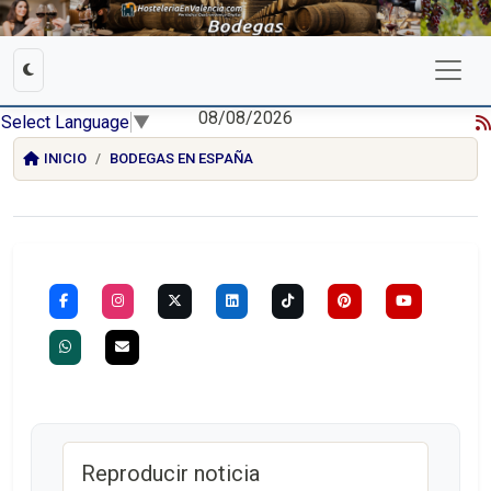
08/08/2026
Select Language
▼
INICIO
BODEGAS EN ESPAÑA
Reproducir noticia