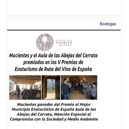
Bodegas