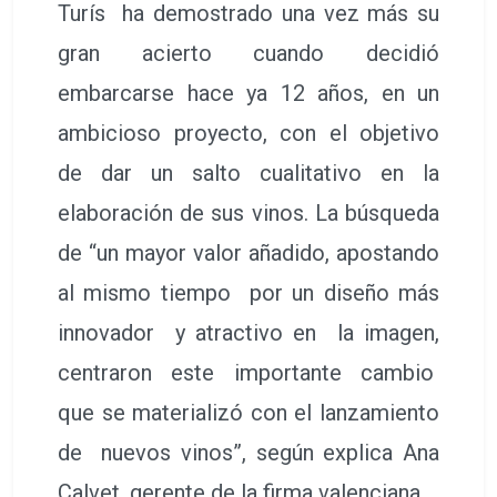
Turís ha demostrado una vez más su
gran acierto cuando decidió
embarcarse hace ya 12 años, en un
ambicioso proyecto, con el objetivo
de dar un salto cualitativo en la
elaboración de sus vinos. La búsqueda
de “un mayor valor añadido, apostando
al mismo tiempo por un diseño más
innovador y atractivo en la imagen,
centraron este importante cambio
que se materializó con el lanzamiento
de nuevos vinos”, según explica Ana
Calvet, gerente de la firma valenciana