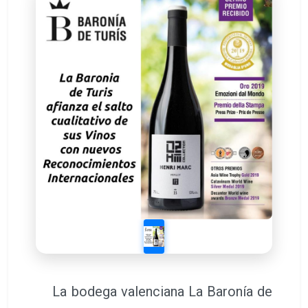
La bodega valenciana La Baronía de