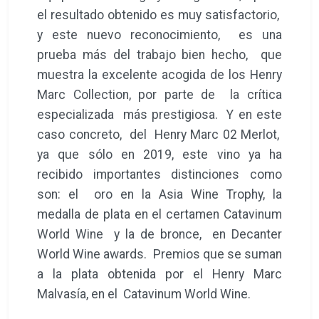
el resultado obtenido es muy satisfactorio,
y este nuevo reconocimiento, es una
prueba más del trabajo bien hecho, que
muestra la excelente acogida de los Henry
Marc Collection, por parte de la crítica
especializada más prestigiosa. Y en este
caso concreto, del Henry Marc 02 Merlot,
ya que sólo en 2019, este vino ya ha
recibido importantes distinciones como
son: el oro en la Asia Wine Trophy, la
medalla de plata en el certamen Catavinum
World Wine y la de bronce, en Decanter
World Wine awards. Premios que se suman
a la plata obtenida por el Henry Marc
Malvasía, en el Catavinum World Wine.