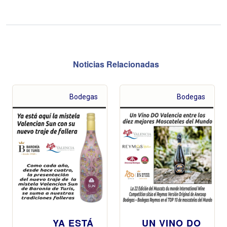
Noticias Relacionadas
Bodegas
Bodegas
YA ESTÁ
UN VINO DO