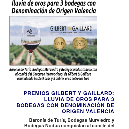
PREMIOS GILBERT Y GAILLARD:
LLUVIA DE OROS PARA 3
BODEGAS CON DENOMINACIÓN DE
ORIGEN VALENCIA
Baronía de Turís, Bodegas Murviedro y
Bodegas Nodus conquistan al comité del