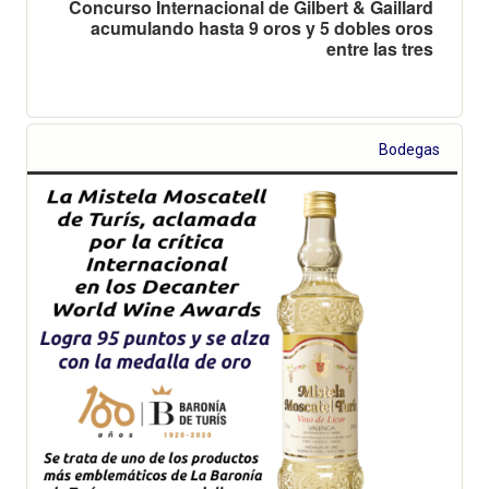
Concurso Internacional de Gilbert & Gaillard
acumulando hasta 9 oros y 5 dobles oros
entre las tres
Bodegas