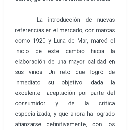
La introducción de nuevas
referencias en el mercado, con marcas
como 1920 y Luna de Mar, marcó el
inicio de este cambio hacia la
elaboración de una mayor calidad en
sus vinos. Un reto que logró de
inmediato su objetivo, dada la
excelente aceptación por parte del
consumidor y de la crítica
especializada, y que ahora ha logrado
afianzarse definitivamente, con los