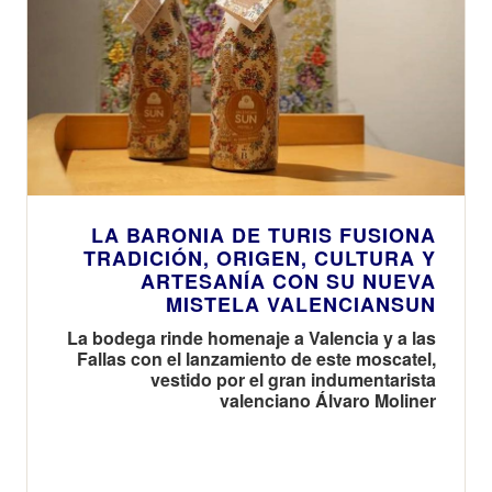
LA BARONIA DE TURIS FUSIONA
TRADICIÓN, ORIGEN, CULTURA Y
ARTESANÍA CON SU NUEVA
MISTELA VALENCIANSUN
La bodega rinde homenaje a Valencia y a las
Fallas con el lanzamiento de este moscatel,
vestido por el gran indumentarista
valenciano Álvaro Moliner