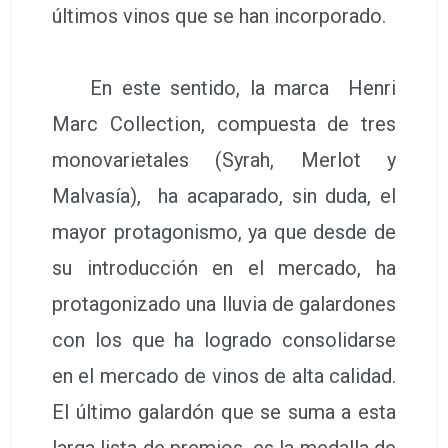
últimos vinos que se han incorporado.
En este sentido, la marca Henri
Marc Collection, compuesta de tres
monovarietales (Syrah, Merlot y
Malvasía), ha acaparado, sin duda, el
mayor protagonismo, ya que desde de
su introducción en el mercado, ha
protagonizado una lluvia de galardones
con los que ha logrado consolidarse
en el mercado de vinos de alta calidad.
El último galardón que se suma a esta
larga lista de premios, es la medalla de