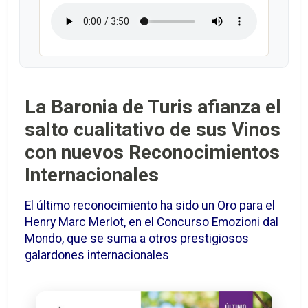
La Baronia de Turis afianza el
salto cualitativo de sus Vinos
con nuevos Reconocimientos
Internacionales
El último reconocimiento ha sido un Oro para el
Henry Marc Merlot, en el Concurso Emozioni dal
Mondo, que se suma a otros prestigiosos
galardones internacionales