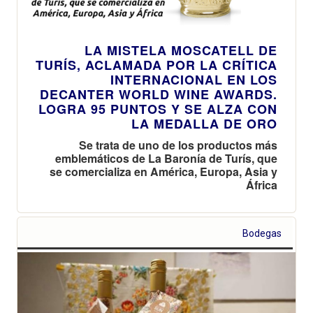
LA MISTELA MOSCATELL DE
TURÍS, ACLAMADA POR LA CRÍTICA
INTERNACIONAL EN LOS
DECANTER WORLD WINE AWARDS.
LOGRA 95 PUNTOS Y SE ALZA CON
LA MEDALLA DE ORO
Se trata de uno de los productos más
emblemáticos de La Baronía de Turís, que
se comercializa en América, Europa, Asia y
África
Bodegas