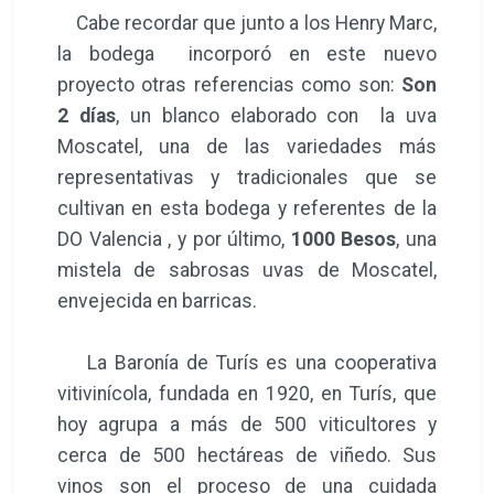
Cabe recordar que junto a los Henry Marc,
la bodega incorporó en este nuevo
proyecto otras referencias como son:
Son
2 días
, un blanco elaborado con la uva
Moscatel, una de las variedades más
representativas y tradicionales que se
cultivan en esta bodega y referentes de la
DO Valencia , y por último,
1000 Besos
, una
mistela de sabrosas uvas de Moscatel,
envejecida en barricas.
La Baronía de Turís es una cooperativa
vitivinícola, fundada en 1920, en Turís, que
hoy agrupa a más de 500 viticultores y
cerca de 500 hectáreas de viñedo. Sus
vinos son el proceso de una cuidada