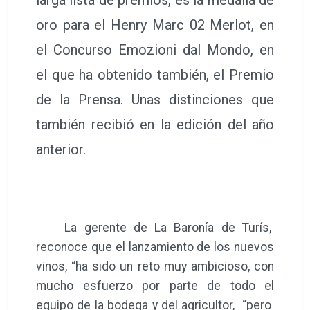
oro para el Henry Marc 02 Merlot, en
el Concurso Emozioni dal Mondo, en
el que ha obtenido también, el Premio
de la Prensa. Unas distinciones que
también recibió en la edición del año
anterior.
La gerente de La Baronía de Turís,
reconoce que el lanzamiento de los nuevos
vinos, “ha sido un reto muy ambicioso, con
mucho esfuerzo por parte de todo el
equipo de la bodega y del agricultor, “pero