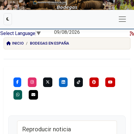
09/08/2026
Select Language
▼
INICIO
BODEGAS EN ESPAÑA
Reproducir noticia