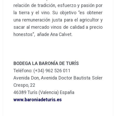
relación de tradición, esfuerzo y pasión por
la tierra y el vino. Su objetivo “es obtener
una remuneración justa para el agricultor y
sacar al mercado vinos de calidad a precio
honestos”, añade Ana Calvet.
BODEGA LA BARONÍA DE TURÍS
Teléfono: (+34) 962 526 011
Avenida Don, Avenida Doctor Bautista Soler
Crespo, 22
46389 Turís (Valencia) España
www.baroniadeturis.es