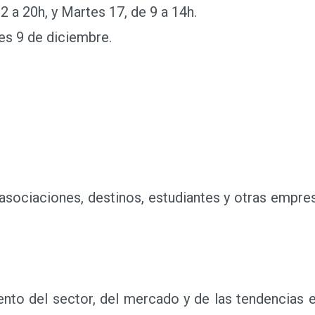
0h, y Martes 17, de 9 a 14h.
s 9 de diciembre.
ociaciones, destinos, estudiantes y otras empresa
o del sector, del mercado y de las tendencias e