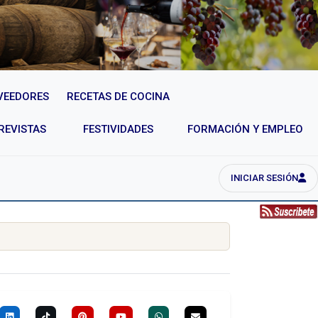
VEEDORES
RECETAS DE COCINA
REVISTAS
FESTIVIDADES
FORMACIÓN Y EMPLEO
INICIAR SESIÓN