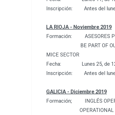
Inscripción: Antes del lune
LA RIOJA - Noviembre 2019
Formación: ASESORES PRO
BE PART OF OUR MICE 
MICE SECTOR
Fecha: Lunes 25, de 12 pm
Inscripción: Antes del lune
GALICIA - Diciembre 2019
Formación; INGLÉS OPERAT
OPERATIONAL ENGLI