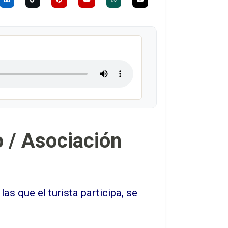
 / Asociación
 que el turista participa, se