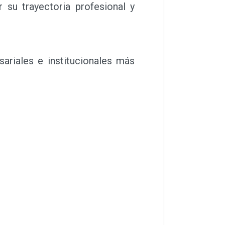
 su trayectoria profesional y
riales e institucionales más