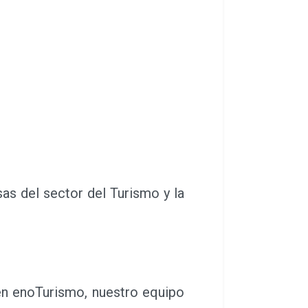
s del sector del Turismo y la
n enoTurismo, nuestro equipo