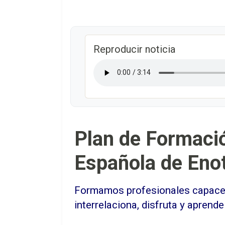
Reproducir noticia
Plan de Formació
Española de Eno
Formamos profesionales capaces d
interrelaciona, disfruta y aprende