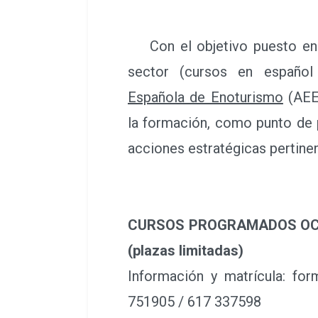
Con el objetivo puesto en
sector (cursos en español
Española de Enoturismo
(AEE)
la formación, como punto de 
acciones estratégicas pertine
CURSOS PROGRAMADOS OCT
(plazas limitadas)
Información y matrícula: fo
751905 / 617 337598