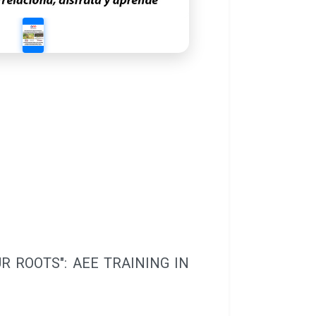
TS": AEE TRAINING IN