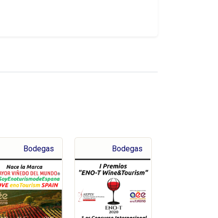
Bodegas
Bodegas