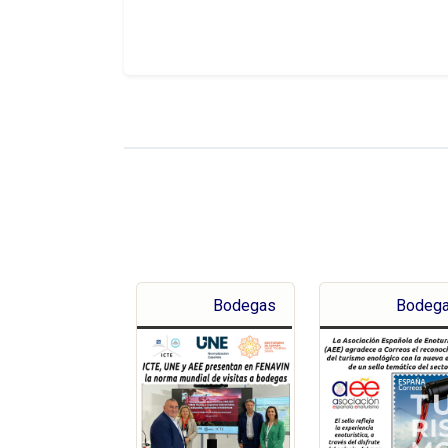
Bodegas
Bodeg