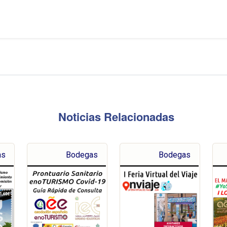
Noticias Relacionadas
as
Bodegas
Bodegas