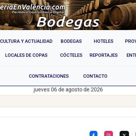
CULTURA Y ACTUALIDAD
BODEGAS
HOTELES
PRO
LOCALES DE COPAS
CÓCTELES
REPORTAJES
ENT
CONTRATACIONES
CONTACTO
jueves 06 de agosto de 2026