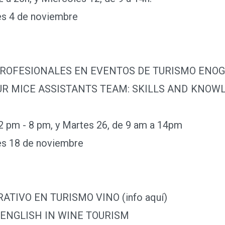
s 4 de noviembre
FESIONALES EN EVENTOS DE TURISMO ENOGAS
ASSISTANTS TEAM: SKILLS AND KNOWLEDG
 - 8 pm, y Martes 26, de 9 am a 14pm
s 18 de noviembre
IVO EN TURISMO VINO (info aquí)
SH IN WINE TOURISM