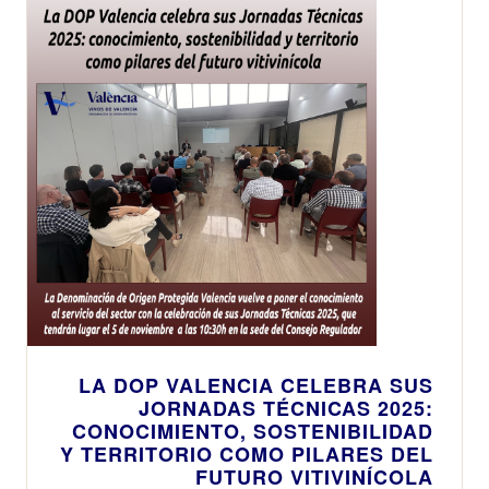
LA DOP VALENCIA CELEBRA SUS
JORNADAS TÉCNICAS 2025:
CONOCIMIENTO, SOSTENIBILIDAD
Y TERRITORIO COMO PILARES DEL
FUTURO VITIVINÍCOLA