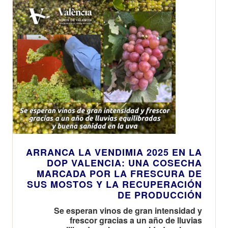
ARRANCA LA VENDIMIA 2025 EN LA
DOP VALENCIA: UNA COSECHA
MARCADA POR LA FRESCURA DE
SUS MOSTOS Y LA RECUPERACIÓN
DE PRODUCCIÓN
Se esperan vinos de gran intensidad y
frescor gracias a un año de lluvias