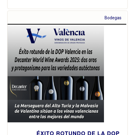
Bodegas
ÉXITO ROTUNDO DE LA DOP