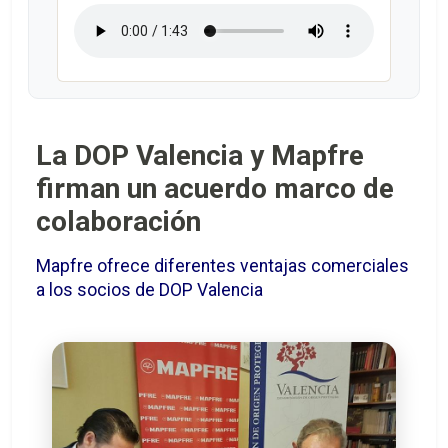
La DOP Valencia y Mapfre
firman un acuerdo marco de
colaboración
Mapfre ofrece diferentes ventajas comerciales
a los socios de DOP Valencia