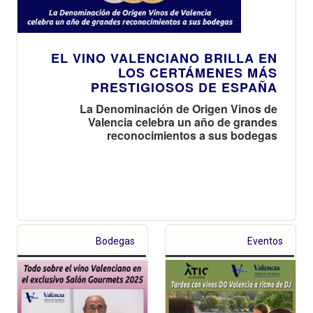
EL VINO VALENCIANO BRILLA EN
LOS CERTÁMENES MÁS
PRESTIGIOSOS DE ESPAÑA
La Denominación de Origen Vinos de
Valencia celebra un año de grandes
reconocimientos a sus bodegas
Bodegas
Eventos