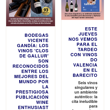
ESTE
JUEVES
BODEGAS
NOS VEMOS
VICENTE
PARA EL
GANDÍA: LOS
TARDEO
VINOS 'CLOS
CON VINOS
DE GALLUR'
DO
SON
VALENCIA
RECONOCIDOS
EN EL
ENTRE LOS
BARECITO
MEJORES DEL
MUNDO POR
Seis vinos
LA
singulares y
PRESTIGIOSA
un ambiente
PUBLICACIÓN
auténtico: la
cita ineludible
WINE
para
ENTHUSIAST