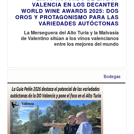
VALENCIA EN LOS DECANTER
WORLD WINE AWARDS 2025: DOS
OROS Y PROTAGONISMO PARA LAS
VARIEDADES AUTÓCTONAS
La Merseguera del Alto Turia y la Malvasía
de Valentino sitúan a los vinos valencianos
entre los mejores del mundo
Bodegas