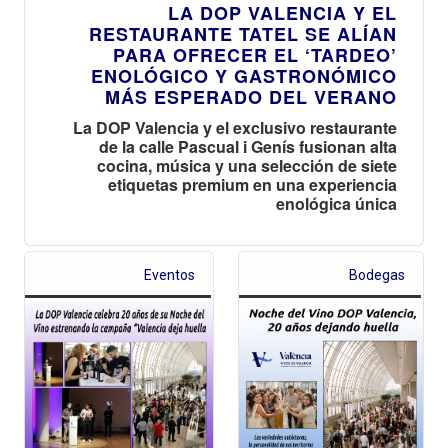
LA DOP VALENCIA Y EL
RESTAURANTE TATEL SE ALÍAN
PARA OFRECER EL ‘TARDEO’
ENOLÓGICO Y GASTRONÓMICO
MÁS ESPERADO DEL VERANO
La DOP Valencia y el exclusivo restaurante
de la calle Pascual i Genís fusionan alta
cocina, música y una selección de siete
etiquetas premium en una experiencia
enológica única
Eventos
Bodegas