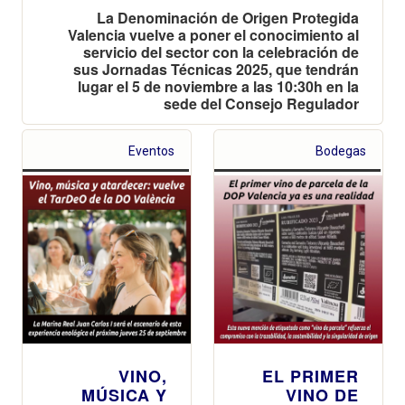
La Denominación de Origen Protegida
Valencia vuelve a poner el conocimiento al
servicio del sector con la celebración de
sus Jornadas Técnicas 2025, que tendrán
lugar el 5 de noviembre a las 10:30h en la
sede del Consejo Regulador
Eventos
Bodegas
VINO,
EL PRIMER
MÚSICA Y
VINO DE