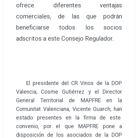
ofrece diferentes ventajas
comerciales, de las que podrán
beneficiarse todos los socios
adscritos a este Consejo Regulador.
El presidente del CR Vinos de la DOP
Valencia, Cosme Gutiérrez y el Director
General Territorial de MAPFRE en la
Comunitat Valenciana, Vicente Guarch, han
estado presentes en la firma de este
convenio, por el que MAPFRE pone a
disposición de los asociados de la DOP