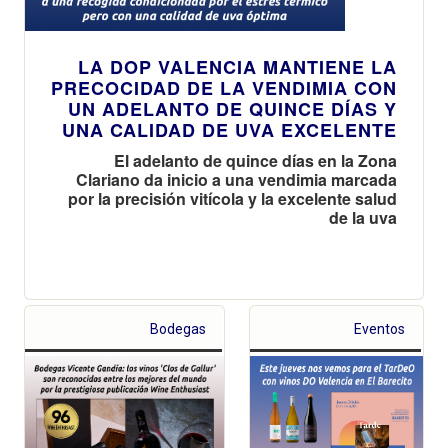
LA DOP VALENCIA MANTIENE LA
PRECOCIDAD DE LA VENDIMIA CON
UN ADELANTO DE QUINCE DÍAS Y
UNA CALIDAD DE UVA EXCELENTE
El adelanto de quince días en la Zona
Clariano da inicio a una vendimia marcada
por la precisión vitícola y la excelente salud
de la uva
Bodegas
Eventos