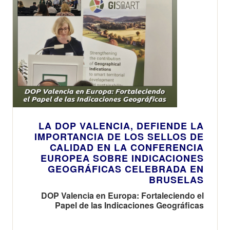
bodegas más
destacadas del
país
LA DOP VALENCIA, DEFIENDE LA
IMPORTANCIA DE LOS SELLOS DE
CALIDAD EN LA CONFERENCIA
EUROPEA SOBRE INDICACIONES
GEOGRÁFICAS CELEBRADA EN
BRUSELAS
DOP Valencia en Europa: Fortaleciendo el
Papel de las Indicaciones Geográficas