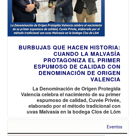
BURBUJAS QUE HACEN HISTORIA:
CUANDO LA MALVASÍA
PROTAGONIZA EL PRIMER
ESPUMOSO DE CALIDAD CON
DENOMINACIÓN DE ORIGEN
VALENCIA
La Denominación de Origen Protegida
Valencia celebra el nacimiento de su primer
espumoso de calidad, Cuvée Privée,
elaborado por el método tradicional con
uvas Malvasía en la bodega Clos de Lôm
Eventos