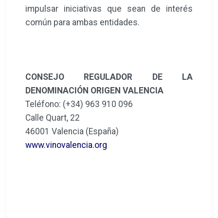
impulsar iniciativas que sean de interés
común para ambas entidades.
CONSEJO REGULADOR DE LA
DENOMINACIÓN ORIGEN VALENCIA
Teléfono: (+34) 963 910 096
Calle Quart, 22
46001 Valencia (España)
www.vinovalencia.org