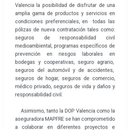
Valencia la posibilidad de disfrutar de una
amplia gama de productos y servicios en
condiciones preferenciales, en todas las
pólizas de nueva contratación tales como:
seguros de responsabilidad civil
medioambiental, programas específicos de
prevención en riesgos laborales en
bodegas y cooperativas, seguro agrario,
seguros del automóvil y de accidentes,
seguros de hogar, seguros de comercio,
médico privado, seguros de vida y daños y
responsabilidad civil.
Asimismo, tanto la DOP Valencia como la
aseguradora MAPFRE se han comprometido
a colaborar en diferentes proyectos e