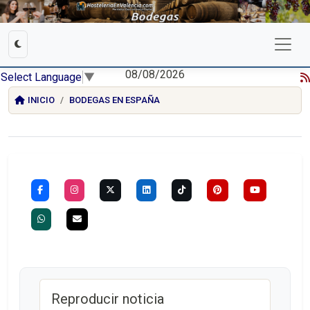
08/08/2026
Select Language
▼
INICIO
BODEGAS EN ESPAÑA
Reproducir noticia