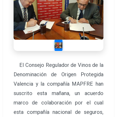
El Consejo Regulador de Vinos de la
Denominación de Origen Protegida
Valencia y la compañía MAPFRE han
suscrito esta mañana, un acuerdo
marco de colaboración por el cual
esta compañía nacional de seguros,