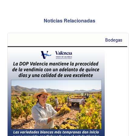
Noticias Relacionadas
Bodegas