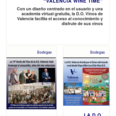
“VALENCIA WINE TIME”
Con un diseño centrado en el usuario y una
academia virtual gratuita, la D.O. Vinos de
Valencia facilita el acceso al conocimiento y
disfrute de sus vinos
Bodegas
Bodegas
LA D.O.