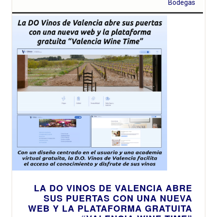
Bodegas
LA DO VINOS DE VALENCIA ABRE
SUS PUERTAS CON UNA NUEVA
WEB Y LA PLATAFORMA GRATUITA