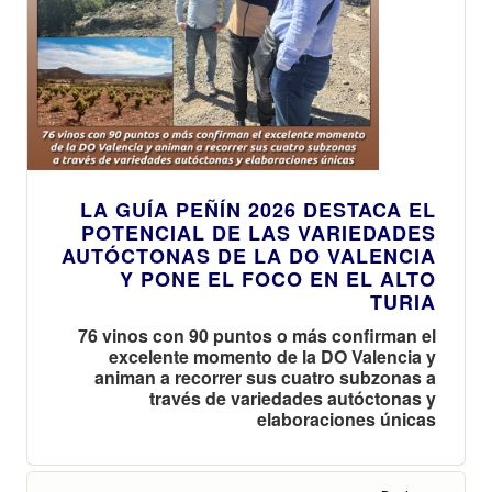
LA GUÍA PEÑÍN 2026 DESTACA EL
POTENCIAL DE LAS VARIEDADES
AUTÓCTONAS DE LA DO VALENCIA
Y PONE EL FOCO EN EL ALTO
TURIA
76 vinos con 90 puntos o más confirman el
excelente momento de la DO Valencia y
animan a recorrer sus cuatro subzonas a
través de variedades autóctonas y
elaboraciones únicas