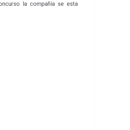
oncurso la compañía se esta