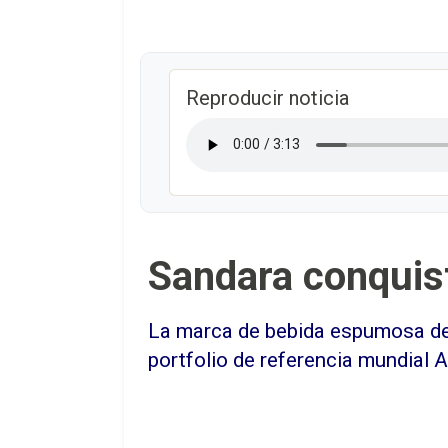
Reproducir noticia
Sandara conquist
La marca de bebida espumosa de 
portfolio de referencia mundial A