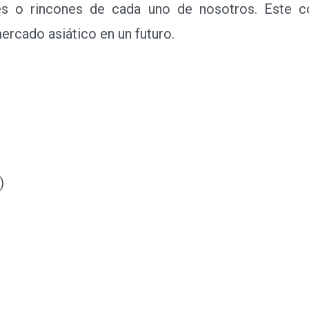
s o rincones de cada uno de nosotros. Este c
ercado asiático en un futuro.
a)