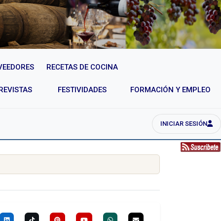
VEEDORES
RECETAS DE COCINA
REVISTAS
FESTIVIDADES
FORMACIÓN Y EMPLEO
INICIAR SESIÓN