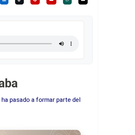
baba
 ha pasado a formar parte del