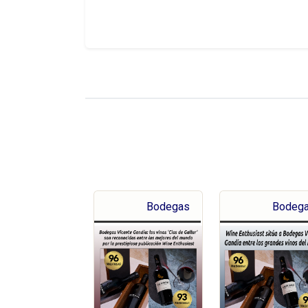
Bodegas
Bodeg