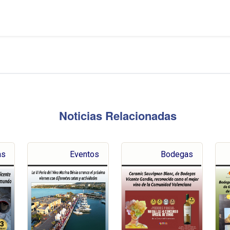
Noticias Relacionadas
as
Eventos
Bodegas