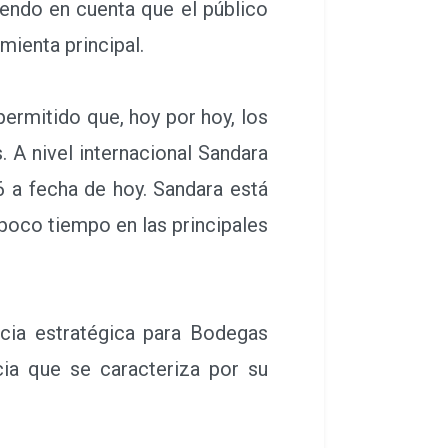
endo en cuenta que el público
mienta principal.
ermitido que, hoy por hoy, los
 A nivel internacional Sandara
 a fecha de hoy. Sandara está
oco tiempo en las principales
a estratégica para Bodegas
cia que se caracteriza por su