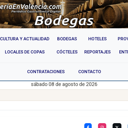
CULTURA Y ACTUALIDAD
BODEGAS
HOTELES
PRO
LOCALES DE COPAS
CÓCTELES
REPORTAJES
ENT
CONTRATACIONES
CONTACTO
sábado 08 de agosto de 2026