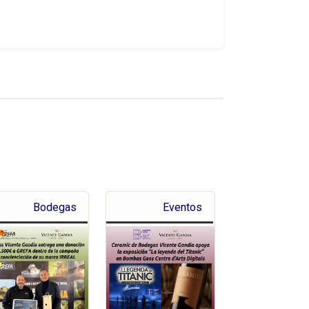
Bodegas
Eventos