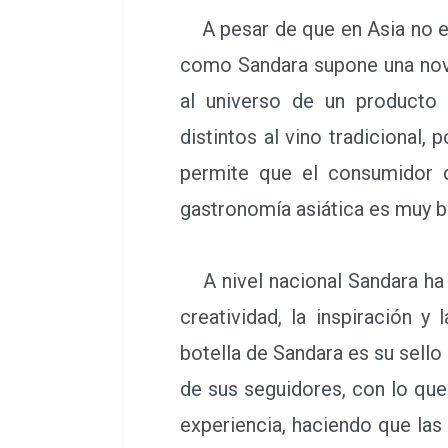
A pesar de que en Asia no exi
como Sandara supone una nove
al universo de un producto 
distintos al vino tradicional,
permite que el consumidor 
gastronomía asiática es muy 
A nivel nacional Sandara ha l
creatividad, la inspiración 
botella de Sandara es su sello
de sus seguidores, con lo que
experiencia, haciendo que las