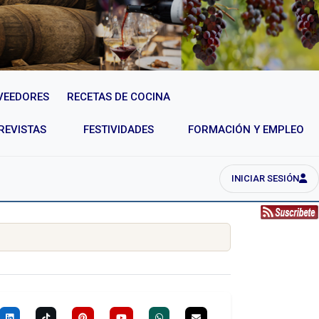
VEEDORES
RECETAS DE COCINA
REVISTAS
FESTIVIDADES
FORMACIÓN Y EMPLEO
INICIAR SESIÓN