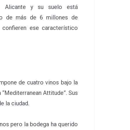
 Alicante y su suelo está
o de más de 6 millones de
confieren ese característico
pone de cuatro vinos bajo la
 “Mediterranean Attitude”. Sus
e la ciudad.
nos pero la bodega ha querido