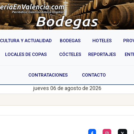
CULTURA Y ACTUALIDAD
BODEGAS
HOTELES
PRO
LOCALES DE COPAS
CÓCTELES
REPORTAJES
ENT
CONTRATACIONES
CONTACTO
jueves 06 de agosto de 2026