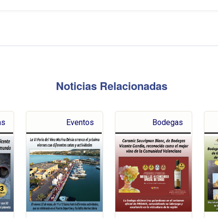
Noticias Relacionadas
as
Eventos
Bodegas