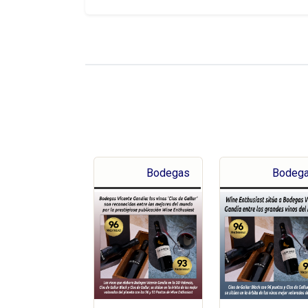
Bodegas
Bodeg