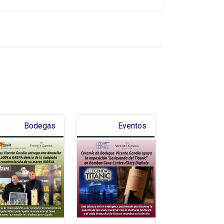
Bodegas
Eventos