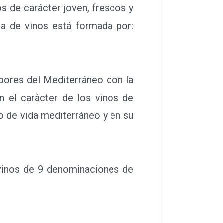
s de carácter joven, frescos y
ma de vinos está formada por:
bores del Mediterráneo con la
en el carácter de los vinos de
lo de vida mediterráneo y en su
inos de 9 denominaciones de