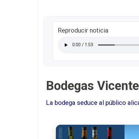
Reproducir noticia
Bodegas Vicente 
La bodega seduce al público ali