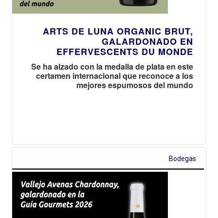
ARTS DE LUNA ORGANIC BRUT,
GALARDONADO EN
EFFERVESCENTS DU MONDE
Se ha alzado con la medalla de plata en este
certamen internacional que reconoce a los
mejores espumosos del mundo
Bodegas