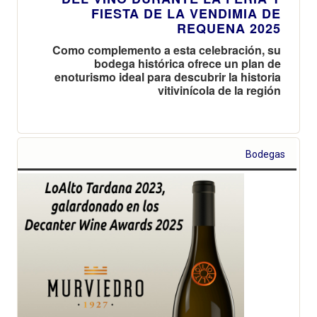
FIESTA DE LA VENDIMIA DE
REQUENA 2025
Como complemento a esta celebración, su
bodega histórica ofrece un plan de
enoturismo ideal para descubrir la historia
vitivinícola de la región
Bodegas