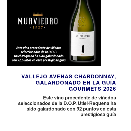
VALLEJO AVENAS CHARDONNAY,
GALARDONADO EN LA GUÍA
GOURMETS 2026
Este vino procedente de viñedos
seleccionados de la D.O.P. Utiel-Requena ha
sido galardonado con 92 puntos en esta
prestigiosa guía