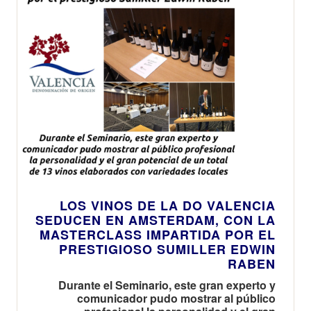
LOS VINOS DE LA DO VALENCIA
SEDUCEN EN AMSTERDAM, CON LA
MASTERCLASS IMPARTIDA POR EL
PRESTIGIOSO SUMILLER EDWIN
RABEN
Durante el Seminario, este gran experto y
comunicador pudo mostrar al público