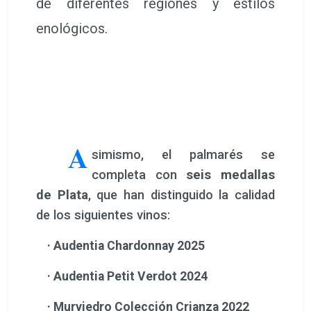
de diferentes regiones y estilos
enológicos.
A
simismo, el palmarés se
completa con
seis medallas
de Plata
, que han distinguido la calidad
de los siguientes vinos:
· Audentia Chardonnay 2025
·
Audentia Petit Verdot 2024
·
Murviedro Colección Crianza 2022