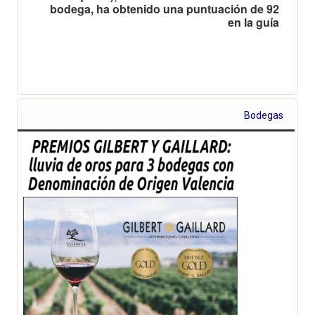
bodega, ha obtenido una puntuación de 92
en la guía
Bodegas