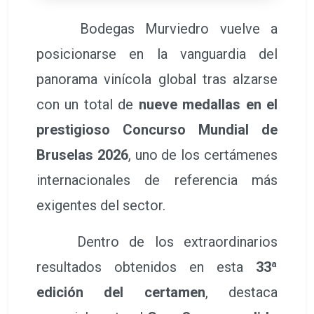
Bodegas Murviedro vuelve a
posicionarse en la vanguardia del
panorama vinícola global tras alzarse
con un total de
nueve medallas en el
prestigioso Concurso Mundial de
Bruselas 2026
, uno de los certámenes
internacionales de referencia más
exigentes del sector.
Dentro de los extraordinarios
resultados obtenidos en esta
33ª
edición del certamen
, destaca