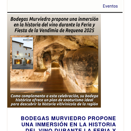
Eventos
BODEGAS MURVIEDRO PROPONE
UNA INMERSIÓN EN LA HISTORIA
DEL VINO DURANTE LA FERIA Y