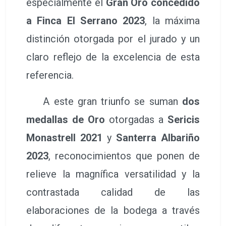
especialmente el
Gran Oro concedido
a Finca El Serrano 2023
, la máxima
distinción otorgada por el jurado y un
claro reflejo de la excelencia de esta
referencia.
A este gran triunfo se suman
dos
medallas de Oro
otorgadas a
Sericis
Monastrell 2021
y
Santerra Albariño
2023
, reconocimientos que ponen de
relieve la magnífica versatilidad y la
contrastada calidad de las
elaboraciones de la bodega a través