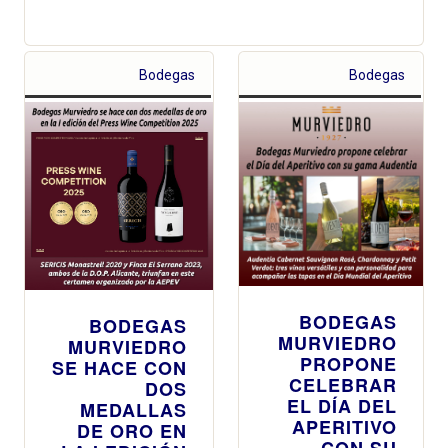
Bodegas
Bodegas
BODEGAS
BODEGAS
MURVIEDRO
MURVIEDRO
PROPONE
SE HACE CON
CELEBRAR
DOS
EL DÍA DEL
MEDALLAS
APERITIVO
DE ORO EN