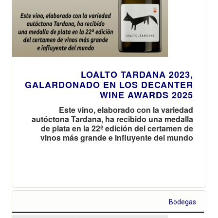
LOALTO TARDANA 2023,
GALARDONADO EN LOS DECANTER
WINE AWARDS 2025
Este vino, elaborado con la variedad
autóctona Tardana, ha recibido una medalla
de plata en la 22ª edición del certamen de
vinos más grande e influyente del mundo
Bodegas