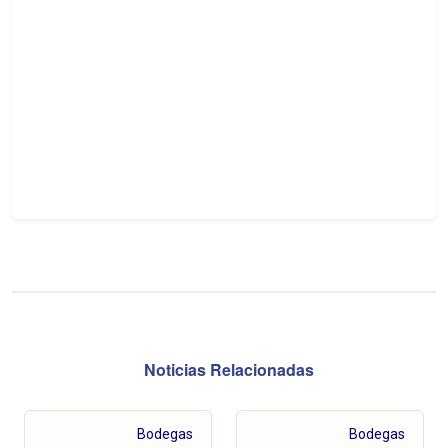
Noticias Relacionadas
Bodegas
Bodegas