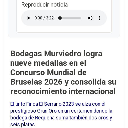
Reproducir noticia
Bodegas Murviedro logra
nueve medallas en el
Concurso Mundial de
Bruselas 2026 y consolida su
reconocimiento internacional
El tinto Finca El Serrano 2023 se alza con el
prestigioso Gran Oro en un certamen donde la
bodega de Requena suma también dos oros y
seis platas