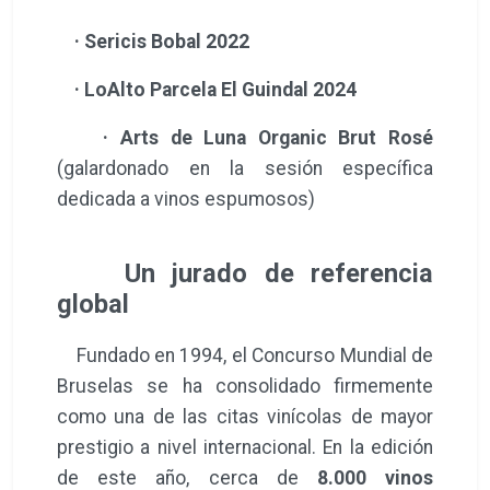
·
Sericis Bobal 2022
·
LoAlto Parcela El Guindal 2024
·
Arts de Luna Organic Brut Rosé
(galardonado en la sesión específica
dedicada a vinos espumosos)
Un jurado de referencia
global
Fundado en 1994, el Concurso Mundial de
Bruselas se ha consolidado firmemente
como una de las citas vinícolas de mayor
prestigio a nivel internacional. En la edición
de este año, cerca de
8.000 vinos