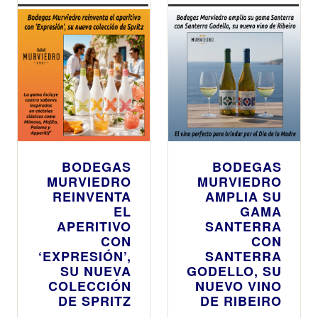
BODEGAS
BODEGAS
MURVIEDRO
MURVIEDRO
REINVENTA
AMPLIA SU
EL
GAMA
APERITIVO
SANTERRA
CON
CON
‘EXPRESIÓN’,
SANTERRA
SU NUEVA
GODELLO, SU
COLECCIÓN
NUEVO VINO
DE SPRITZ
DE RIBEIRO