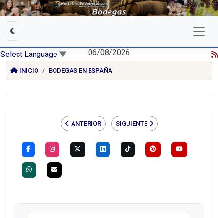
06/08/2026
Select Language
▼
INICIO
BODEGAS EN ESPAÑA
ANTERIOR
SIGUIENTE