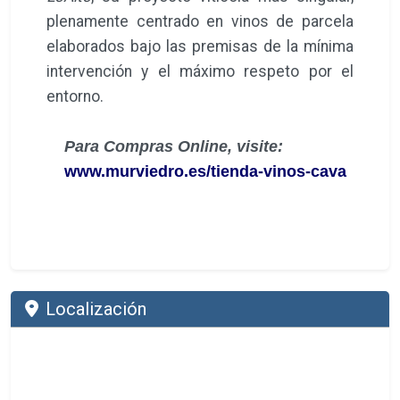
plenamente centrado en vinos de parcela
elaborados bajo las premisas de la mínima
intervención y el máximo respeto por el
entorno.
Para Compras Online, visite:
www.murviedro.es/tienda-vinos-cava
Localización