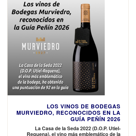
LOS VINOS DE BODEGAS
MURVIEDRO, RECONOCIDOS EN LA
GUÍA PEÑÍN 2026
La Casa de la Seda 2022 (D.O.P. Utiel-
Requena), el vino más emblemático de la