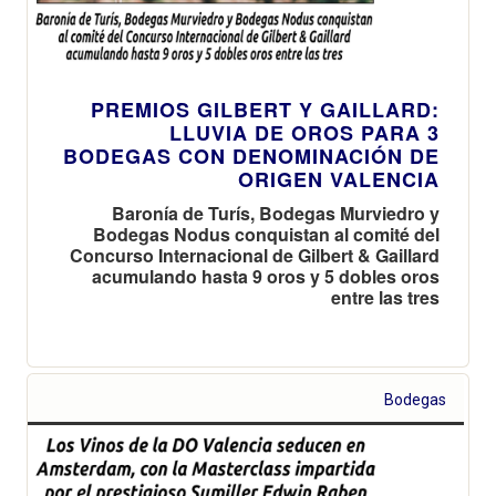
PREMIOS GILBERT Y GAILLARD:
LLUVIA DE OROS PARA 3
BODEGAS CON DENOMINACIÓN DE
ORIGEN VALENCIA
Baronía de Turís, Bodegas Murviedro y
Bodegas Nodus conquistan al comité del
Concurso Internacional de Gilbert & Gaillard
acumulando hasta 9 oros y 5 dobles oros
entre las tres
Bodegas