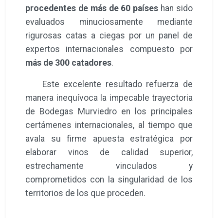
procedentes de más de 60 países
han sido
evaluados minuciosamente mediante
rigurosas catas a ciegas por un panel de
expertos internacionales compuesto por
más de 300 catadores
.
Este excelente resultado refuerza de
manera inequívoca la impecable trayectoria
de Bodegas Murviedro en los principales
certámenes internacionales, al tiempo que
avala su firme apuesta estratégica por
elaborar vinos de calidad superior,
estrechamente vinculados y
comprometidos con la singularidad de los
territorios de los que proceden.