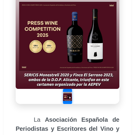
La
Asociación Española de
Periodistas y Escritores del Vino y