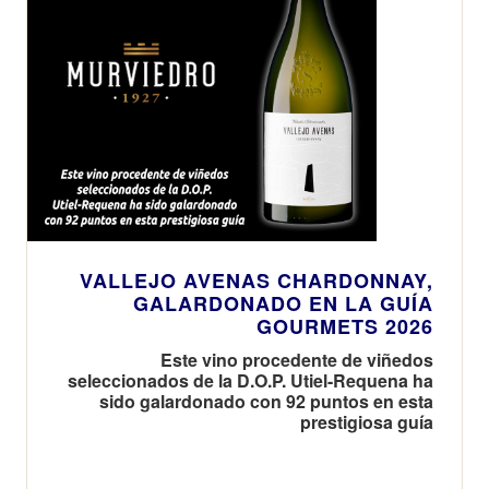
VALLEJO AVENAS CHARDONNAY,
GALARDONADO EN LA GUÍA
GOURMETS 2026
Este vino procedente de viñedos
seleccionados de la D.O.P. Utiel-Requena ha
sido galardonado con 92 puntos en esta
prestigiosa guía