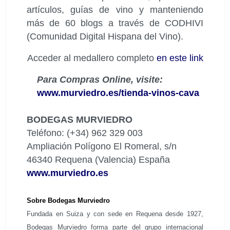
artículos, guías de vino y manteniendo
más de 60 blogs a través de CODHIVI
(Comunidad Digital Hispana del Vino).
Acceder al medallero completo
en este link
Para Compras Online, visite:
www.murviedro.es/tienda-vinos-cava
BODEGAS MURVIEDRO
Teléfono: (+34) 962 329 003
Ampliación Polígono El Romeral, s/n
46340 Requena (Valencia) España
www.murviedro.es
Sobre Bodegas Murviedro
Fundada en Suiza y con sede en Requena desde 1927,
Bodegas Murviedro forma parte del grupo internacional