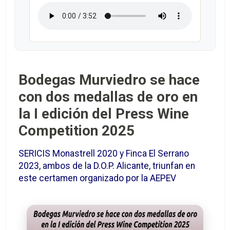
Bodegas Murviedro se hace
con dos medallas de oro en
la I edición del Press Wine
Competition 2025
SERICIS Monastrell 2020 y Finca El Serrano
2023, ambos de la D.O.P. Alicante, triunfan en
este certamen organizado por la AEPEV