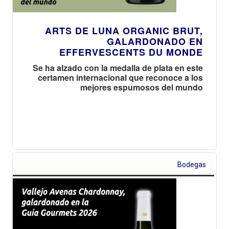
ARTS DE LUNA ORGANIC BRUT,
GALARDONADO EN
EFFERVESCENTS DU MONDE
Se ha alzado con la medalla de plata en este
certamen internacional que reconoce a los
mejores espumosos del mundo
Bodegas