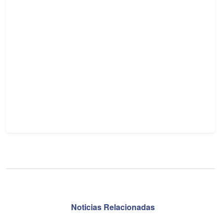
Noticias Relacionadas