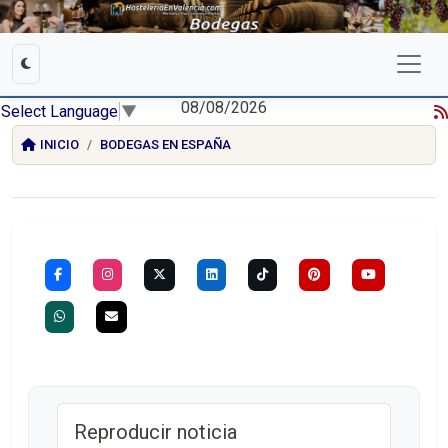
08/08/2026
Select Language
▼
INICIO
BODEGAS EN ESPAÑA
Reproducir noticia