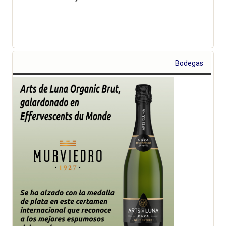
Bodegas