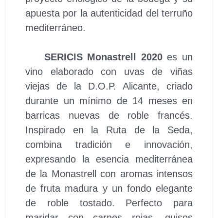
apuesta por la autenticidad del terruño
mediterráneo.
SERICIS Monastrell 2020
es un
vino elaborado con uvas de viñas
viejas de la D.O.P. Alicante, criado
durante un mínimo de 14 meses en
barricas nuevas de roble francés.
Inspirado en la Ruta de la Seda,
combina tradición e innovación,
expresando la esencia mediterránea
de la Monastrell con aromas intensos
de fruta madura y un fondo elegante
de roble tostado. Perfecto para
maridar con carnes rojas, guisos