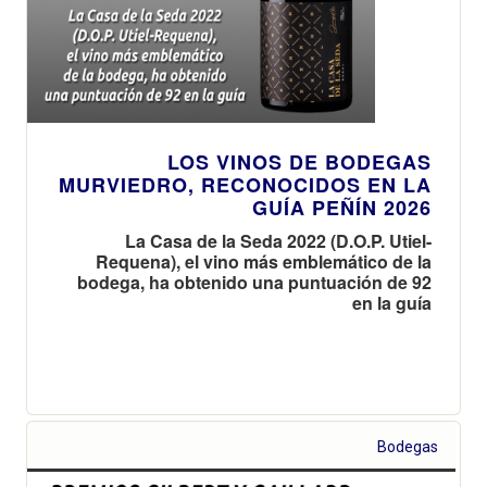
LOS VINOS DE BODEGAS
MURVIEDRO, RECONOCIDOS EN LA
GUÍA PEÑÍN 2026
La Casa de la Seda 2022 (D.O.P. Utiel-
Requena), el vino más emblemático de la
bodega, ha obtenido una puntuación de 92
en la guía
Bodegas