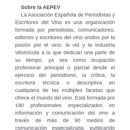
Sobre la AEPEV
La Asociación Española de Periodistas y
Escritores del Vino es una organización
formada por periodistas, comunicadores,
editores y escritores del vino unidos por la
pasión por el vino, la vid y la industria
vitivinícola a la que dedican una parte de
su tiempo, ya sea como ocupación
profesional principal o parcial desde el
ejercicio del periodismo, la crítica, la
escritura técnica o descriptiva en
cualquiera de las múltiples facetas que
ofrece el mundo del vino. Está formada por
190 profesionales especializados en
información y comunicación del vino a
través de más de 90 medios de
comunicación especializada, publicando