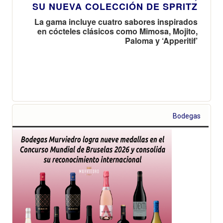
SU NUEVA COLECCIÓN DE SPRITZ
La gama incluye cuatro sabores inspirados
en cócteles clásicos como Mimosa, Mojito,
Paloma y ‘Apperitif’
Bodegas