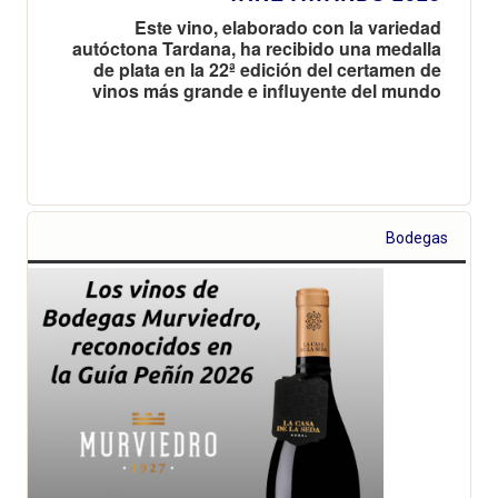
Este vino, elaborado con la variedad
autóctona Tardana, ha recibido una medalla
de plata en la 22ª edición del certamen de
vinos más grande e influyente del mundo
Bodegas