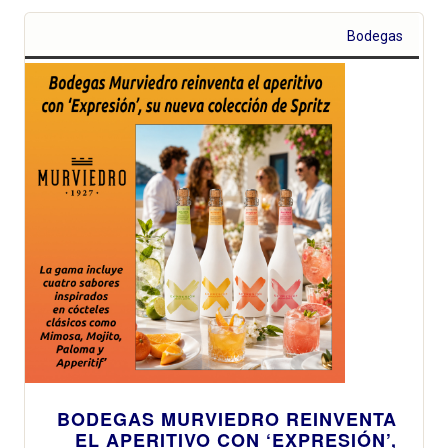
Bodegas
BODEGAS MURVIEDRO REINVENTA
EL APERITIVO CON ‘EXPRESIÓN’,