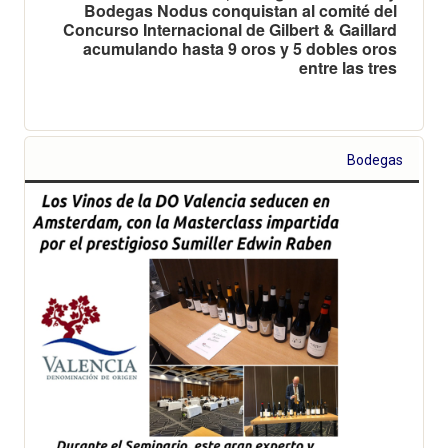
Bodegas Nodus conquistan al comité del
Concurso Internacional de Gilbert & Gaillard
acumulando hasta 9 oros y 5 dobles oros
entre las tres
Bodegas