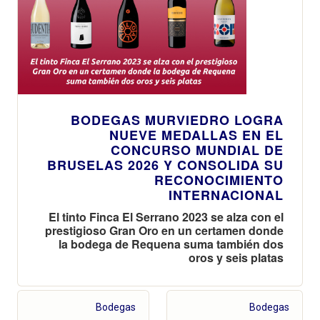
BODEGAS MURVIEDRO LOGRA
NUEVE MEDALLAS EN EL
CONCURSO MUNDIAL DE
BRUSELAS 2026 Y CONSOLIDA SU
RECONOCIMIENTO
INTERNACIONAL
El tinto Finca El Serrano 2023 se alza con el
prestigioso Gran Oro en un certamen donde
la bodega de Requena suma también dos
oros y seis platas
Bodegas
Bodegas