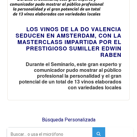
LOS VINOS DE LA DO VALENCIA
SEDUCEN EN AMSTERDAM, CON LA
MASTERCLASS IMPARTIDA POR EL
PRESTIGIOSO SUMILLER EDWIN
RABEN
Durante el Seminario, este gran experto y
comunicador pudo mostrar al público
profesional la personalidad y el gran
potencial de un total de 13 vinos elaborados
con variedades locales
Búsqueda Personalizada