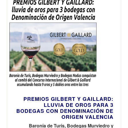
PREMIOS GILBERT Y GAILLARD:
LLUVIA DE OROS PARA 3
BODEGAS CON DENOMINACIÓN DE
ORIGEN VALENCIA
Baronía de Turís, Bodegas Murviedro y