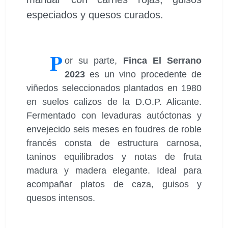
especiados y quesos curados.
P
or su parte,
Finca El Serrano
2023
es un vino procedente de
viñedos seleccionados plantados en 1980
en suelos calizos de la D.O.P. Alicante.
Fermentado con levaduras autóctonas y
envejecido seis meses en foudres de roble
francés consta de estructura carnosa,
taninos equilibrados y notas de fruta
madura y madera elegante. Ideal para
acompañar platos de caza, guisos y
quesos intensos.