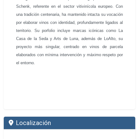
Schenk, referente en el sector vitivinícola europeo. Con
una tradición centenaria, ha mantenido intacta su vocación
por elaborar vinos con identidad, profundamente ligados al
territorio. Su porfolio incluye marcas icónicas como La
Casa de la Seda y Arts de Luna, además de LoAlto, su
proyecto más singular, centrado en vinos de parcela
elaborados con mínima intervención y máximo respeto por
el entorno.
Localización