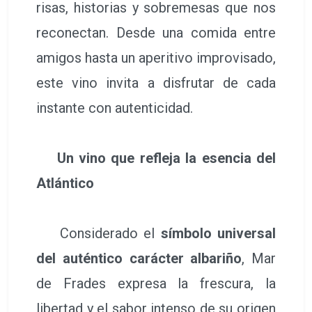
risas, historias y sobremesas que nos
reconectan. Desde una comida entre
amigos hasta un aperitivo improvisado,
este vino invita a disfrutar de cada
instante con autenticidad.
Un vino que refleja la esencia del
Atlántico
Considerado el
símbolo universal
del auténtico carácter albariño
, Mar
de Frades expresa la frescura, la
libertad y el sabor intenso de su origen