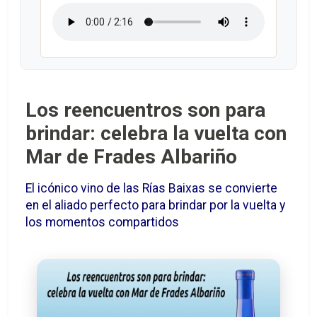
Los reencuentros son para
brindar: celebra la vuelta con
Mar de Frades Albariño
El icónico vino de las Rías Baixas se convierte
en el aliado perfecto para brindar por la vuelta y
los momentos compartidos