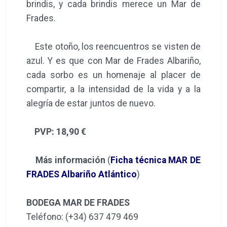
brindis, y cada brindis merece un Mar de
Frades.
Este otoño, los reencuentros se visten de
azul. Y es que con Mar de Frades Albariño,
cada sorbo es un homenaje al placer de
compartir, a la intensidad de la vida y a la
alegría de estar juntos de nuevo.
PVP: 18,90 €
Más información
(
Ficha técnica MAR DE
FRADES Albariño Atlántico
)
BODEGA MAR DE FRADES
Teléfono: (+34) 637 479 469