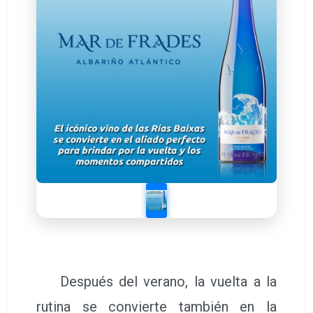
Después del verano, la vuelta a la
rutina se convierte también en la