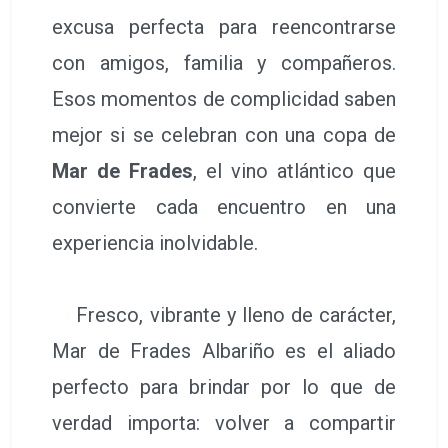
excusa perfecta para reencontrarse
con amigos, familia y compañeros.
Esos momentos de complicidad saben
mejor si se celebran con una copa de
Mar de Frades
, el vino atlántico que
convierte cada encuentro en una
experiencia inolvidable.
Fresco, vibrante y lleno de carácter,
Mar de Frades Albariño es el aliado
perfecto para brindar por lo que de
verdad importa: volver a compartir