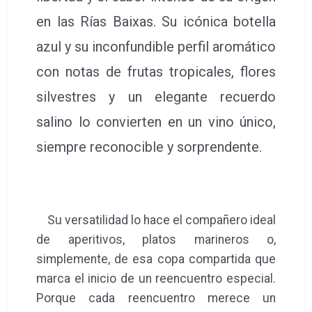
en las Rías Baixas. Su icónica botella
azul y su inconfundible perfil aromático
con notas de frutas tropicales, flores
silvestres y un elegante recuerdo
salino lo convierten en un vino único,
siempre reconocible y sorprendente.
Su versatilidad lo hace el compañero ideal
de aperitivos, platos marineros o,
simplemente, de esa copa compartida que
marca el inicio de un reencuentro especial.
Porque cada reencuentro merece un