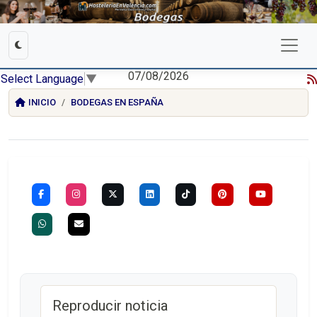
07/08/2026
Select Language
▼
INICIO
BODEGAS EN ESPAÑA
Reproducir noticia