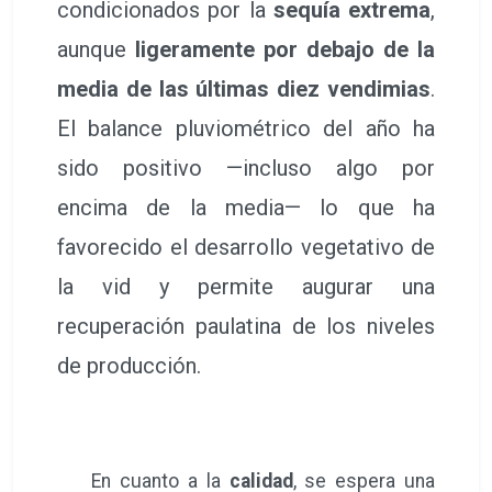
condicionados por la
sequía extrema
,
aunque
ligeramente por debajo de la
media de las últimas diez vendimias
.
El balance pluviométrico del año ha
sido positivo —incluso algo por
encima de la media— lo que ha
favorecido el desarrollo vegetativo de
la vid y permite augurar una
recuperación paulatina de los niveles
de producción.
En cuanto a la
calidad
, se espera una