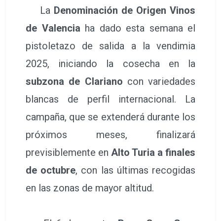
La
Denominación de Origen Vinos
de Valencia
ha dado esta semana el
pistoletazo de salida a la vendimia
2025, iniciando la cosecha en la
subzona de Clariano
con variedades
blancas de perfil internacional. La
campaña, que se extenderá durante los
próximos meses, finalizará
previsiblemente en
Alto Turia a finales
de octubre
, con las últimas recogidas
en las zonas de mayor altitud.