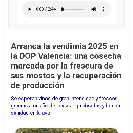
Arranca la vendimia 2025 en
la DOP Valencia: una cosecha
marcada por la frescura de
sus mostos y la recuperación
de producción
Se esperan vinos de gran intensidad y frescor
gracias a un año de lluvias equilibradas y buena
sanidad en la uva