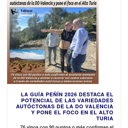
LA GUÍA PEÑÍN 2026 DESTACA EL
POTENCIAL DE LAS VARIEDADES
AUTÓCTONAS DE LA DO VALENCIA
Y PONE EL FOCO EN EL ALTO
TURIA
76 vinos con 90 puntos o más confirman el