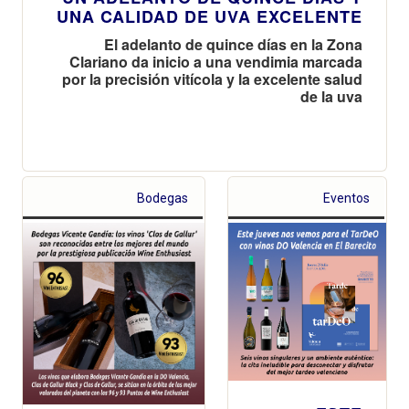
UNA CALIDAD DE UVA EXCELENTE
El adelanto de quince días en la Zona
Clariano da inicio a una vendimia marcada
por la precisión vitícola y la excelente salud
de la uva
Bodegas
Eventos