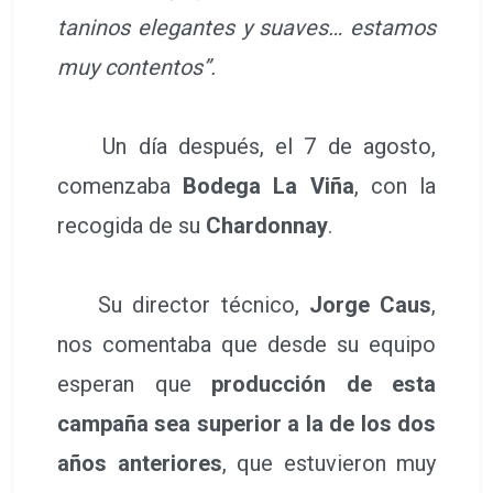
taninos elegantes y suaves… estamos
muy contentos”.
Un día después, el 7 de agosto,
comenzaba
Bodega La Viña
, con la
recogida de su
Chardonnay
.
Su director técnico,
Jorge Caus
,
nos comentaba que desde su equipo
esperan que
producción de esta
campaña sea superior a la de los dos
años anteriores
, que estuvieron muy