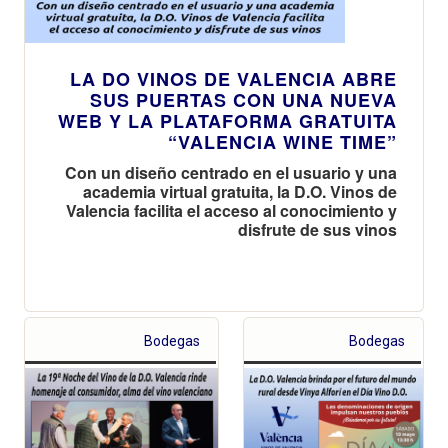
LA DO VINOS DE VALENCIA ABRE
SUS PUERTAS CON UNA NUEVA
WEB Y LA PLATAFORMA GRATUITA
“VALENCIA WINE TIME”
Con un diseño centrado en el usuario y una
academia virtual gratuita, la D.O. Vinos de
Valencia facilita el acceso al conocimiento y
disfrute de sus vinos
Bodegas
Bodegas