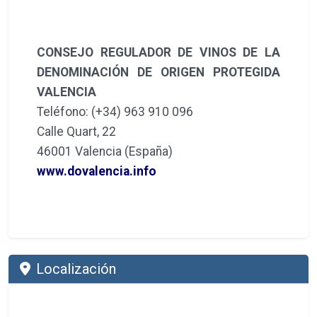
CONSEJO REGULADOR DE VINOS DE LA
DENOMINACIÓN DE ORIGEN PROTEGIDA
VALENCIA
Teléfono: (+34) 963 910 096
Calle Quart, 22
46001 Valencia (España)
www.dovalencia.info
Localización