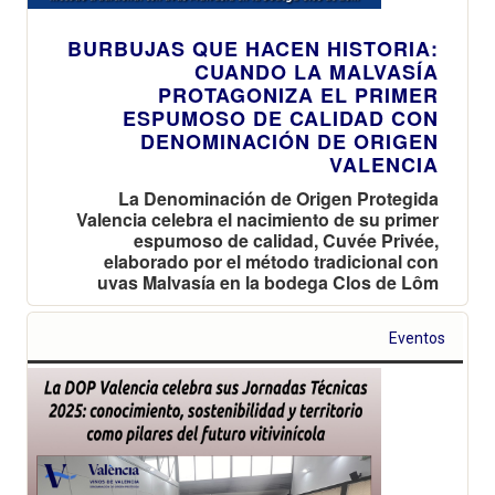
BURBUJAS QUE HACEN HISTORIA:
CUANDO LA MALVASÍA
PROTAGONIZA EL PRIMER
ESPUMOSO DE CALIDAD CON
DENOMINACIÓN DE ORIGEN
VALENCIA
La Denominación de Origen Protegida
Valencia celebra el nacimiento de su primer
espumoso de calidad, Cuvée Privée,
elaborado por el método tradicional con
uvas Malvasía en la bodega Clos de Lôm
Eventos