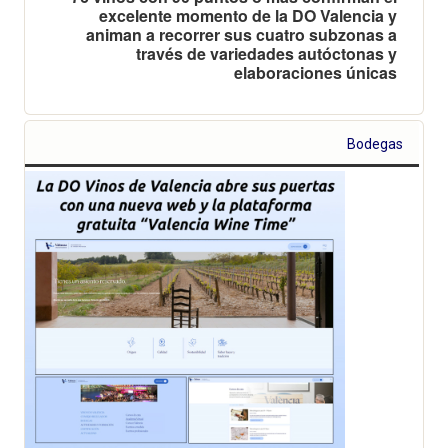
excelente momento de la DO Valencia y
animan a recorrer sus cuatro subzonas a
través de variedades autóctonas y
elaboraciones únicas
Bodegas