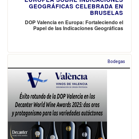
GEOGRÁFICAS CELEBRADA EN
BRUSELAS
DOP Valencia en Europa: Fortaleciendo el
Papel de las Indicaciones Geográficas
Bodegas