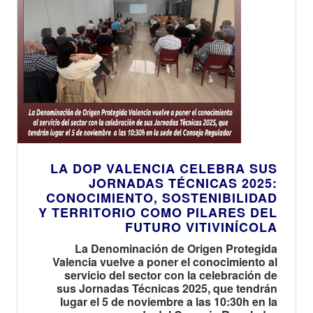
LA DOP VALENCIA CELEBRA SUS
JORNADAS TÉCNICAS 2025:
CONOCIMIENTO, SOSTENIBILIDAD
Y TERRITORIO COMO PILARES DEL
FUTURO VITIVINÍCOLA
La Denominación de Origen Protegida
Valencia vuelve a poner el conocimiento al
servicio del sector con la celebración de
sus Jornadas Técnicas 2025, que tendrán
lugar el 5 de noviembre a las 10:30h en la