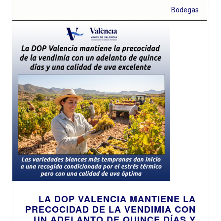
Bodegas
LA DOP VALENCIA MANTIENE LA
PRECOCIDAD DE LA VENDIMIA CON
UN ADELANTO DE QUINCE DÍAS Y