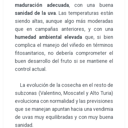
maduración adecuada
, con una buena
sanidad de la uva
. Las temperaturas están
siendo altas, aunque algo más moderadas
que en campañas anteriores, y con una
humedad ambiental elevada
que, si bien
complica el manejo del viñedo en términos
fitosanitarios, no debería comprometer el
buen desarrollo del fruto si se mantiene el
control actual.
La evolución de la cosecha en el resto de
subzonas (Valentino, Moscatel y Alto Turia)
evoluciona con normalidad y las previsiones
que se manejan apuntan hacia una vendimia
de uvas muy equilibradas y con muy buena
sanidad.