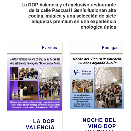
La DOP Valencia y el exclusivo restaurante
de la calle Pascual i Genís fusionan alta
cocina, música y una selección de siete
etiquetas premium en una experiencia
enológica única
Eventos
Bodegas
NOCHE DEL
LA DOP
VINO DOP
VALENCIA