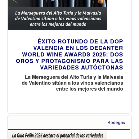
ÉXITO ROTUNDO DE LA DOP
VALENCIA EN LOS DECANTER
WORLD WINE AWARDS 2025: DOS
OROS Y PROTAGONISMO PARA LAS
VARIEDADES AUTÓCTONAS
La Merseguera del Alto Turia y la Malvasía
de Valentino sitúan a los vinos valencianos
entre los mejores del mundo
Bodegas