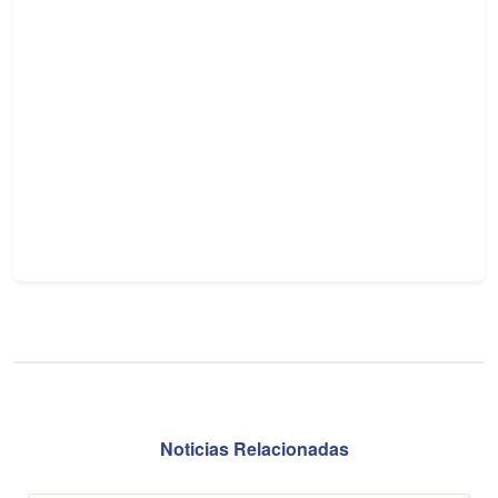
Noticias Relacionadas