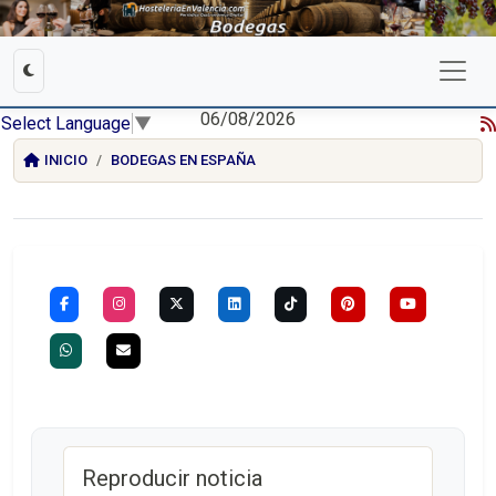
06/08/2026
Select Language
▼
INICIO
BODEGAS EN ESPAÑA
Reproducir noticia