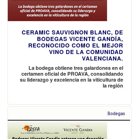
CERAMIC SAUVIGNON BLANC, DE
BODEGAS VICENTE GANDÍA,
RECONOCIDO COMO EL MEJOR
VINO DE LA COMUNIDAD
VALENCIANA.
La bodega obtiene tres galardones en el
certamen oficial de PROAVA, consolidando
su liderazgo y excelencia en la viticultura de
la región
Bodegas