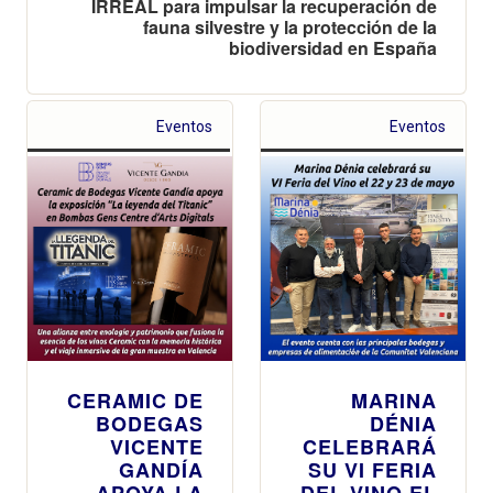
IRREAL para impulsar la recuperación de
fauna silvestre y la protección de la
biodiversidad en España
Eventos
Eventos
CERAMIC DE
MARINA
BODEGAS
DÉNIA
VICENTE
CELEBRARÁ
GANDÍA
SU VI FERIA
APOYA LA
DEL VINO EL