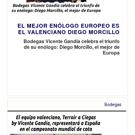
EL MEJOR ENÓLOGO EUROPEO ES
EL VALENCIANO DIEGO MORCILLO
Bodegas Vicente Gandía celebra el triunfo
de su enólogo: Diego Morcillo, el mejor de
Europa
Bodegas