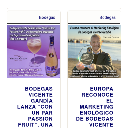
Bodegas
Bodegas
BODEGAS
EUROPA
VICENTE
RECONOCE
GANDÍA
EL
LANZA “CON
MARKETING
UN PAR
ENOLÓGICO
PASSION
DE BODEGAS
FRUIT”, UNA
VICENTE