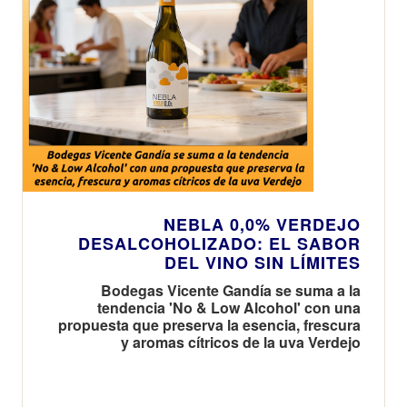
NEBLA 0,0% VERDEJO
DESALCOHOLIZADO: EL SABOR
DEL VINO SIN LÍMITES
Bodegas Vicente Gandía se suma a la
tendencia 'No & Low Alcohol' con una
propuesta que preserva la esencia, frescura
y aromas cítricos de la uva Verdejo