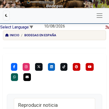
10/08/2026
Select Language
▼
INICIO
BODEGAS EN ESPAÑA
Reproducir noticia