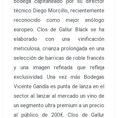
bodega capitaneado por su director
técnico Diego Morcillo, recientemente
reconocido como mejor enólogo
europeo. Clos de Gallur Black se ha
elaborado con una vinificación
meticulosa, crianza prolongada en una
selección de barricas de roble francés
y una imagen refinada que refleja
exclusividad. Una vez más Bodegas
Vicente Gandía es punta de lanza en el
sector al lanzar al mercado un vino de
un segmento ultra premium a un precio
al público de 200€. Clos de Gallur