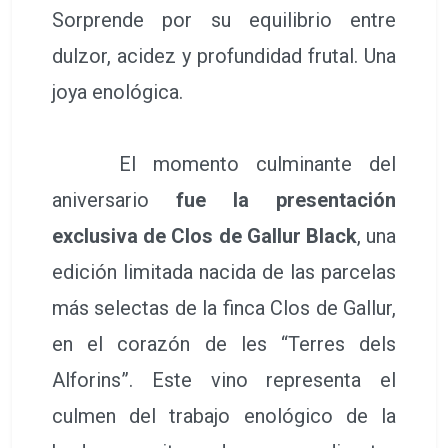
Sorprende por su equilibrio entre
dulzor, acidez y profundidad frutal. Una
joya enológica.
El momento culminante del
aniversario
fue la presentación
exclusiva de Clos de Gallur Black
, una
edición limitada nacida de las parcelas
más selectas de la finca Clos de Gallur,
en el corazón de les “Terres dels
Alforins”. Este vino representa el
culmen del trabajo enológico de la