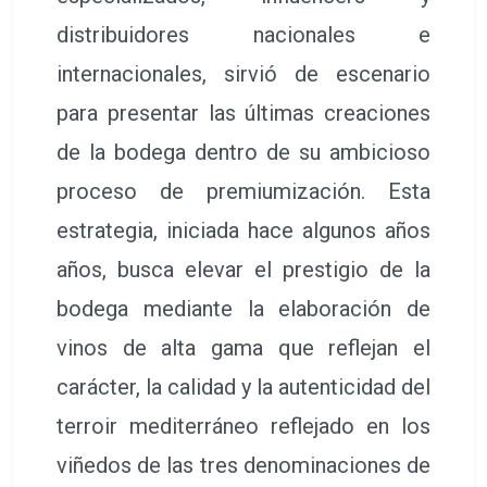
distribuidores nacionales e
internacionales, sirvió de escenario
para presentar las últimas creaciones
de la bodega dentro de su ambicioso
proceso de premiumización. Esta
estrategia, iniciada hace algunos años
años, busca elevar el prestigio de la
bodega mediante la elaboración de
vinos de alta gama que reflejan el
carácter, la calidad y la autenticidad del
terroir mediterráneo reflejado en los
viñedos de las tres denominaciones de