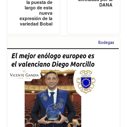
la puesta de
DANA
largo de esta
nueva
expresión de la
variedad Bobal
Bodegas