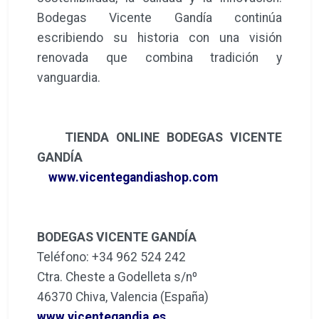
Bodegas Vicente Gandía continúa
escribiendo su historia con una visión
renovada que combina tradición y
vanguardia.
TIENDA ONLINE BODEGAS VICENTE
GANDÍA
www.vicentegandiashop.com
BODEGAS VICENTE GANDÍA
Teléfono: +34 962 524 242
Ctra. Cheste a Godelleta s/nº
46370 Chiva, Valencia (España)
www.vicentegandia.es