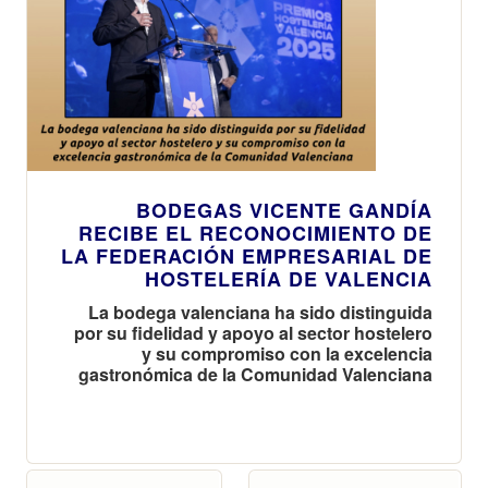
BODEGAS VICENTE GANDÍA
RECIBE EL RECONOCIMIENTO DE
LA FEDERACIÓN EMPRESARIAL DE
HOSTELERÍA DE VALENCIA
La bodega valenciana ha sido distinguida
por su fidelidad y apoyo al sector hostelero
y su compromiso con la excelencia
gastronómica de la Comunidad Valenciana