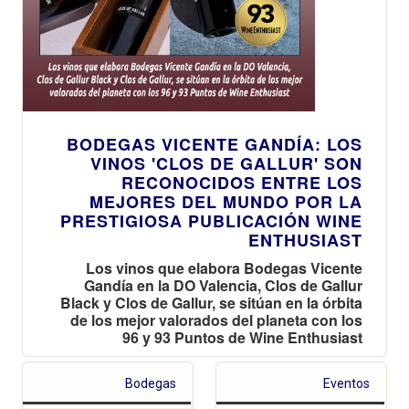
BODEGAS VICENTE GANDÍA: LOS
VINOS 'CLOS DE GALLUR' SON
RECONOCIDOS ENTRE LOS
MEJORES DEL MUNDO POR LA
PRESTIGIOSA PUBLICACIÓN WINE
ENTHUSIAST
Los vinos que elabora Bodegas Vicente
Gandía en la DO Valencia, Clos de Gallur
Black y Clos de Gallur, se sitúan en la órbita
de los mejor valorados del planeta con los
96 y 93 Puntos de Wine Enthusiast
Bodegas
Eventos