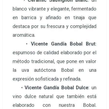
blanco vibrante y elegante, fermentado
en barrica y afinado en tinaja que
destaca por su frescura y complejidad
aromática.
•
Vicente Gandía Bobal Brut
:
espumoso de calidad elaborado por el
método tradicional, que pone en valor
la uva autóctona Bobal en una
expresión sofisticada y refinada.
•
Vicente Gandía Bobal Dulce
: un
vino dulce natural que también está
elaborado con nuestra Bobal.