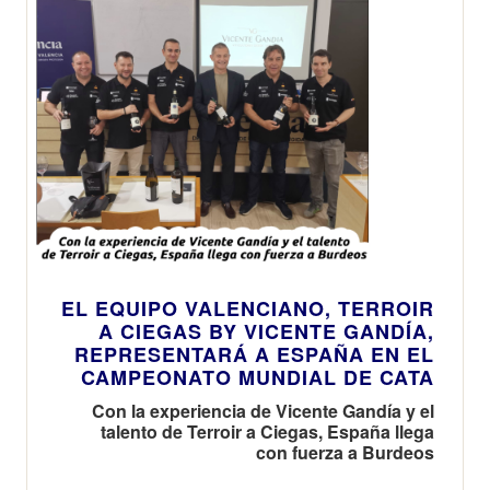
EL EQUIPO VALENCIANO, TERROIR
A CIEGAS BY VICENTE GANDÍA,
REPRESENTARÁ A ESPAÑA EN EL
CAMPEONATO MUNDIAL DE CATA
Con la experiencia de Vicente Gandía y el
talento de Terroir a Ciegas, España llega
con fuerza a Burdeos