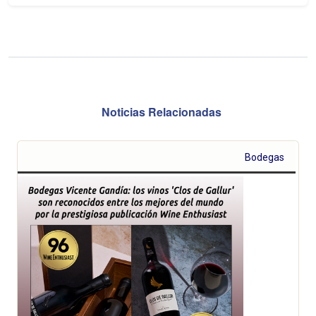
Noticias Relacionadas
Bodegas