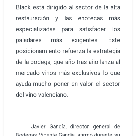
Black está dirigido al sector de la alta
restauración y las enotecas más
especializadas para satisfacer los
paladares más exigentes. Este
posicionamiento refuerza la estrategia
de la bodega, que año tras año lanza al
mercado vinos más exclusivos lo que
ayuda mucho poner en valor el sector
del vino valenciano.
Javier Gandía, director general de
Bodegas Vicente Gandía, afirmó durante su