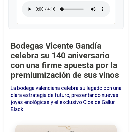
Bodegas Vicente Gandía
celebra su 140 aniversario
con una firme apuesta por la
premiumización de sus vinos
La bodega valenciana celebra su legado con una
clara estrategia de futuro, presentando nuevas
joyas enológicas y el exclusivo Clos de Gallur
Black