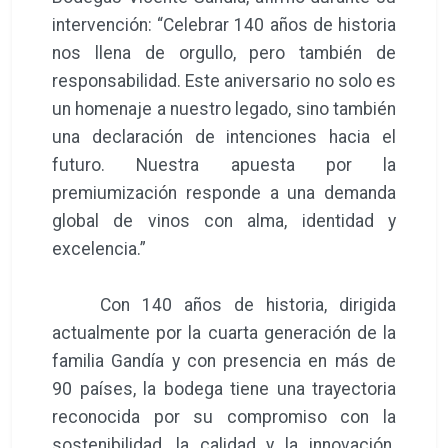
intervención: “Celebrar 140 años de historia
nos llena de orgullo, pero también de
responsabilidad. Este aniversario no solo es
un homenaje a nuestro legado, sino también
una declaración de intenciones hacia el
futuro. Nuestra apuesta por la
premiumización responde a una demanda
global de vinos con alma, identidad y
excelencia.”
Con 140 años de historia, dirigida
actualmente por la cuarta generación de la
familia Gandía y con presencia en más de
90 países, la bodega tiene una trayectoria
reconocida por su compromiso con la
sostenibilidad, la calidad y la innovación.