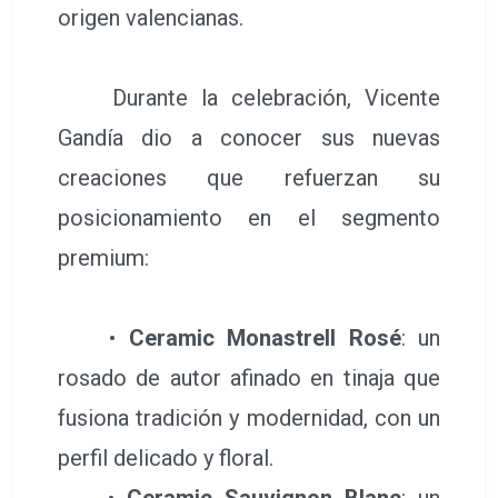
origen valencianas.
Durante la celebración, Vicente
Gandía dio a conocer sus nuevas
creaciones que refuerzan su
posicionamiento en el segmento
premium:
•
Ceramic Monastrell Rosé
: un
rosado de autor afinado en tinaja que
fusiona tradición y modernidad, con un
perfil delicado y floral.
•
Ceramic Sauvignon Blanc
: un