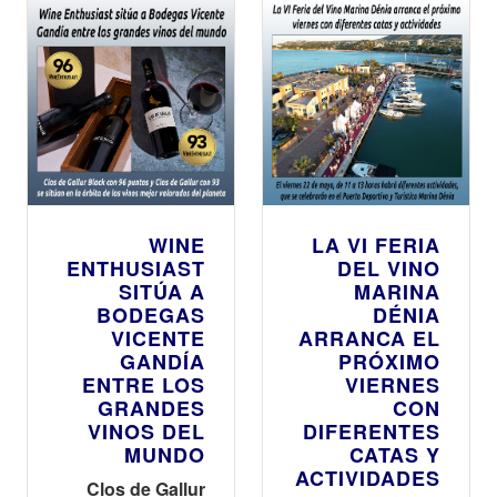
WINE
LA VI FERIA
ENTHUSIAST
DEL VINO
SITÚA A
MARINA
BODEGAS
DÉNIA
VICENTE
ARRANCA EL
GANDÍA
PRÓXIMO
ENTRE LOS
VIERNES
GRANDES
CON
VINOS DEL
DIFERENTES
MUNDO
CATAS Y
ACTIVIDADES
Clos de Gallur