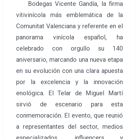
Bodegas Vicente Gandía, la firma
vitivinícola más emblemática de la
Comunitat Valenciana y referente en el
panorama vinícola español, ha
celebrado con orgullo su 140
aniversario, marcando una nueva etapa
en su evolución con una clara apuesta
por la excelencia y la innovación
enológica. El Telar de Miguel Martí
sirvió de escenario para esta
conmemoración. El evento, que reunió
a representantes del sector, medios
especializados, influencers y