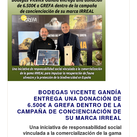
BODEGAS VICENTE GANDÍA
ENTREGA UNA DONACIÓN DE
6.500€ A GREFA DENTRO DE LA
CAMPAÑA DE CONCIENCIACIÓN DE
SU MARCA IRREAL
Una iniciativa de responsabilidad social
vinculada a la comercialización de la gama