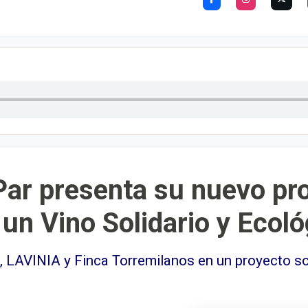
ar presenta su nuevo pro
 un Vino Solidario y Ecoló
 LAVINIA y Finca Torremilanos en un proyecto sol