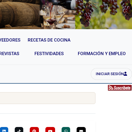
VEEDORES
RECETAS DE COCINA
REVISTAS
FESTIVIDADES
FORMACIÓN Y EMPLEO
INICIAR SESIÓN