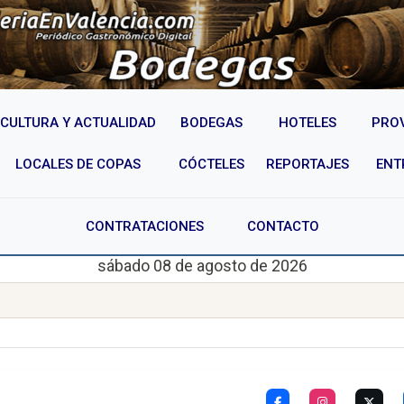
CULTURA Y ACTUALIDAD
BODEGAS
HOTELES
PRO
LOCALES DE COPAS
CÓCTELES
REPORTAJES
ENT
CONTRATACIONES
CONTACTO
sábado 08 de agosto de 2026