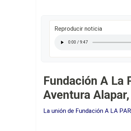
Reproducir noticia
Fundación A La P
Aventura Alapar,
La unión de Fundación A LA PAR,