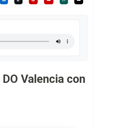
a DO Valencia con