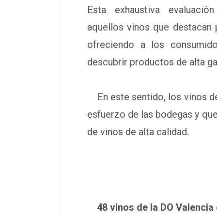
Esta exhaustiva evaluación
aquellos vinos que destacan 
ofreciendo a los consumido
descubrir productos de alta g
En este sentido, los vinos de
esfuerzo de las bodegas y que
de vinos de alta calidad.
48 vinos de la DO Valencia 