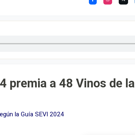
4 premia a 48 Vinos de l
según la Guía SEVI 2024