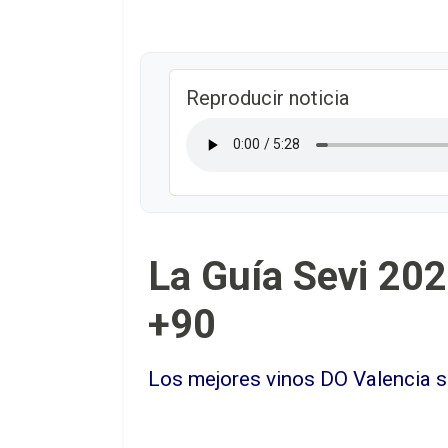
Reproducir noticia
La Guía Sevi 202
+90
Los mejores vinos DO Valencia 