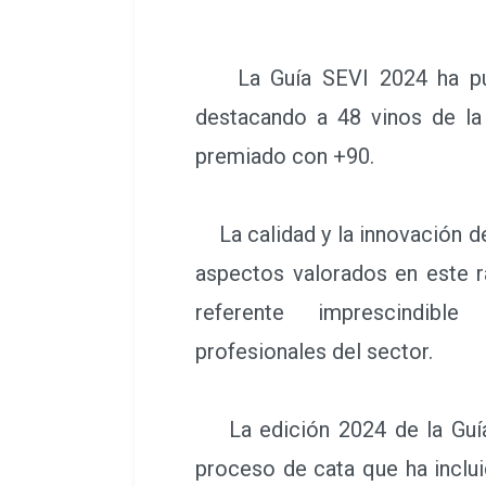
La Guía SEVI 2024 ha publ
destacando a 48 vinos de la
premiado con +90.
La calidad y la innovación d
aspectos valorados en este r
referente imprescindibl
profesionales del sector.
La edición 2024 de la Guía
proceso de cata que ha inclu