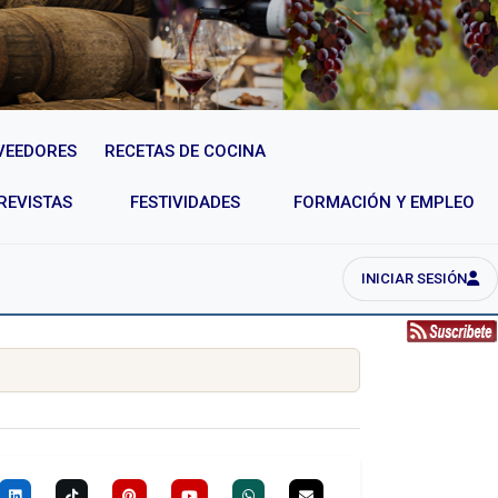
VEEDORES
RECETAS DE COCINA
REVISTAS
FESTIVIDADES
FORMACIÓN Y EMPLEO
INICIAR SESIÓN