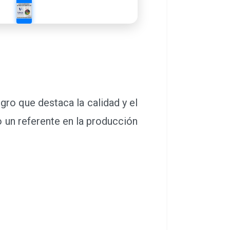
ro que destaca la calidad y el
 un referente en la producción