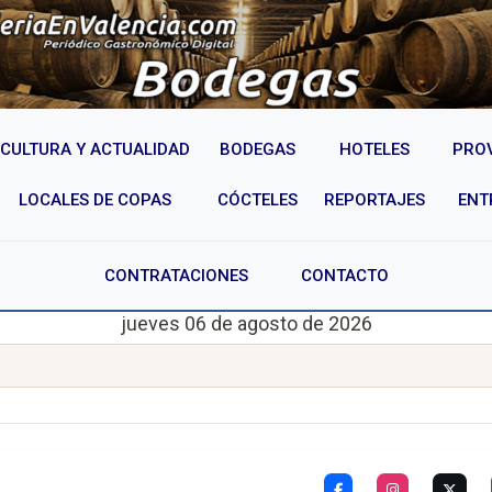
CULTURA Y ACTUALIDAD
BODEGAS
HOTELES
PRO
LOCALES DE COPAS
CÓCTELES
REPORTAJES
ENT
CONTRATACIONES
CONTACTO
jueves 06 de agosto de 2026