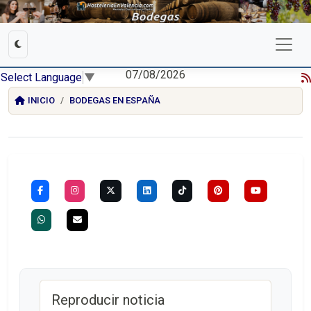
07/08/2026
Select Language
▼
INICIO
BODEGAS EN ESPAÑA
Reproducir noticia