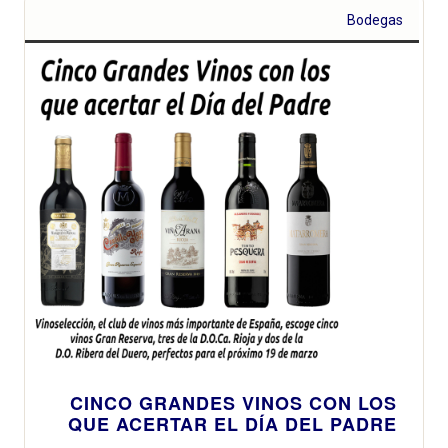
Bodegas
CINCO GRANDES VINOS CON LOS
QUE ACERTAR EL DÍA DEL PADRE