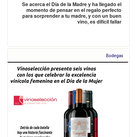
Se acerca el Día de la Madre y ha llegado el
momento de pensar en el regalo perfecto
para sorprender a tu madre, y con un buen
vino, es difícil fallar
Bodegas