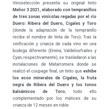
Vinoselección presenta su original tinto
Melior 3 2021, elaborado con tempranillos
de tres zonas vinícolas regadas por el río
Duero: Ribera del Duero, Cigales y Toro
(donde la adaptación de la tempranillo
recibe el nombre de tinta de Toro). Tras la
vinificación y crianza de cada vino en una
bodega diferente (Emina, Valdelosfrailes y
Cyan, respectivamente), se trasladaron a las
instalaciones de Matarromera donde se
realizó el coupage final, un tinto que
exhibe
los ecos minerales de Cigales, la fruta
negra de Ribera del Duero y los tonos
balsámicos de Toro
, todo ello
complementado por los matices de su
crianza de 12 meses en roble.