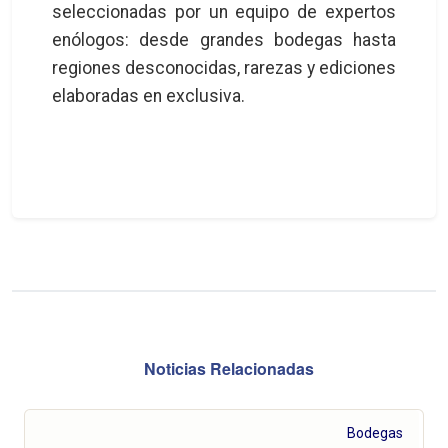
seleccionadas por un equipo de expertos
enólogos: desde grandes bodegas hasta
regiones desconocidas, rarezas y ediciones
elaboradas en exclusiva.
Noticias Relacionadas
Bodegas