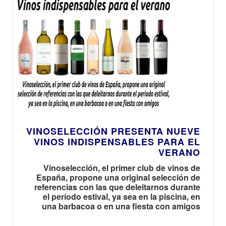
VINOSELECCIÓN PRESENTA NUEVE
VINOS INDISPENSABLES PARA EL
VERANO
Vinoselección, el primer club de vinos de
España, propone una original selección de
referencias con las que deleitarnos durante
el período estival, ya sea en la piscina, en
una barbacoa o en una fiesta con amigos