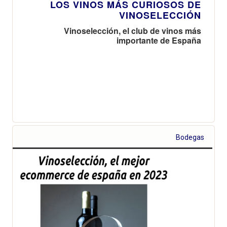
LOS VINOS MÁS CURIOSOS DE
VINOSELECCIÓN
Vinoselección, el club de vinos más
importante de España
Bodegas