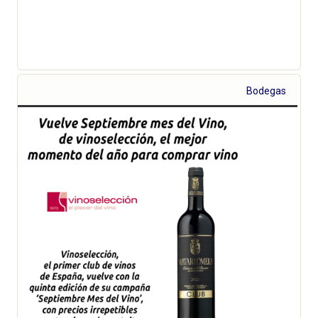
Bodegas