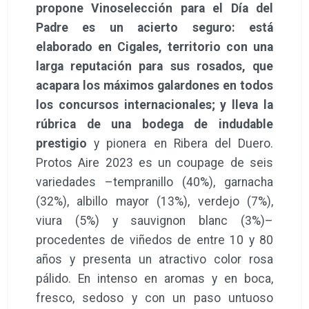
propone Vinoselección para el Día del
Padre es un acierto seguro: está
elaborado en Cigales, territorio con una
larga reputación para sus rosados, que
acapara los máximos galardones en todos
los concursos internacionales; y lleva la
rúbrica de una bodega de indudable
prestigio
y pionera en Ribera del Duero.
Protos Aire 2023 es un coupage de seis
variedades –tempranillo (40%), garnacha
(32%), albillo mayor (13%), verdejo (7%),
viura (5%) y sauvignon blanc (3%)–
procedentes de viñedos de entre 10 y 80
años y presenta un atractivo color rosa
pálido. En intenso en aromas y en boca,
fresco, sedoso y con un paso untuoso