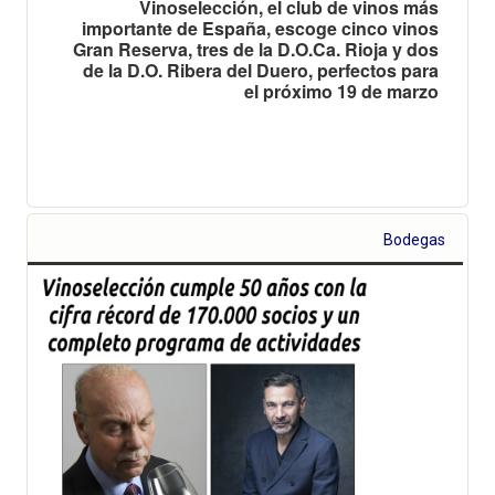
Vinoselección, el club de vinos más
importante de España, escoge cinco vinos
Gran Reserva, tres de la D.O.Ca. Rioja y dos
de la D.O. Ribera del Duero, perfectos para
el próximo 19 de marzo
Bodegas