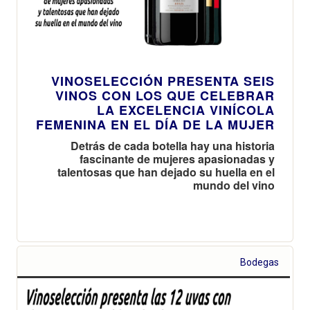
VINOSELECCIÓN PRESENTA SEIS
VINOS CON LOS QUE CELEBRAR
LA EXCELENCIA VINÍCOLA
FEMENINA EN EL DÍA DE LA MUJER
Detrás de cada botella hay una historia
fascinante de mujeres apasionadas y
talentosas que han dejado su huella en el
mundo del vino
Bodegas