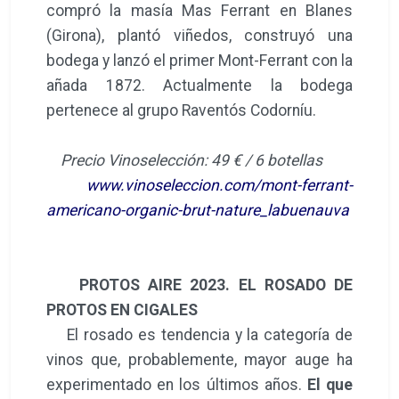
compró la masía Mas Ferrant en Blanes
(Girona), plantó viñedos, construyó una
bodega y lanzó el primer Mont-Ferrant con la
añada 1872. Actualmente la bodega
pertenece al grupo Raventós Codorníu.
Precio Vinoselección: 49 € / 6 botellas
www.vinoseleccion.com/mont-ferrant-
americano-organic-brut-nature_labuenauva
PROTOS AIRE 2023. EL ROSADO DE
PROTOS EN CIGALES
El rosado es tendencia y la categoría de
vinos que, probablemente, mayor auge ha
experimentado en los últimos años.
El que