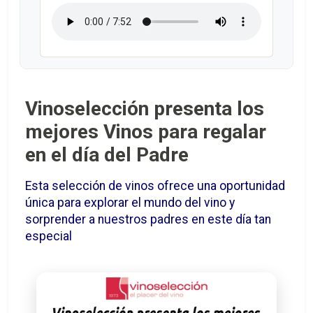
Vinoselección presenta los
mejores Vinos para regalar
en el día del Padre
Esta selección de vinos ofrece una oportunidad
única para explorar el mundo del vino y
sorprender a nuestros padres en este día tan
especial