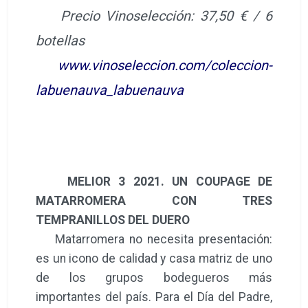
Precio Vinoselección: 37,50 € / 6
botellas
www.vinoseleccion.com/coleccion-
labuenauva_labuenauva
MELIOR 3 2021. UN COUPAGE DE
MATARROMERA CON TRES
TEMPRANILLOS DEL DUERO
Matarromera no necesita presentación:
es un icono de calidad y casa matriz de uno
de los grupos bodegueros más
importantes del país. Para el Día del Padre,