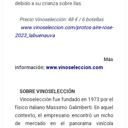
debido a su crianza sobre lías.
Precio Vinoselección: 48 € / 6 botellas
www.vinoseleccion.com/protos-aire-rose-
2023_labuenauva
Más
información:
www.vinoseleccion.com
SOBRE VINOSELECCIÓN
Vinoselección fue fundado en 1973 por el
físico italiano Massimo Galimberti. En aquel
contexto, el empresario encontró un nicho
de mercado en el panorama vinícola