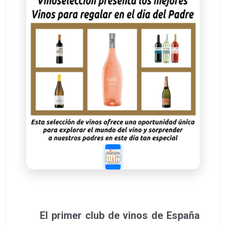
El primer club de vinos de España