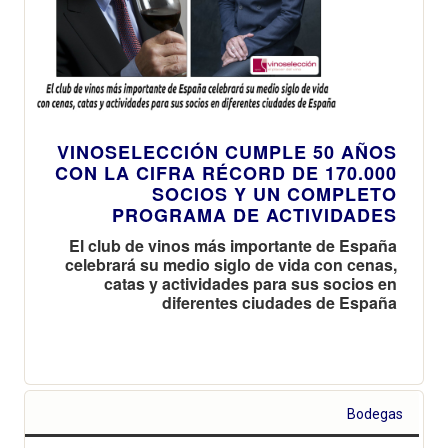
VINOSELECCIÓN CUMPLE 50 AÑOS
CON LA CIFRA RÉCORD DE 170.000
SOCIOS Y UN COMPLETO
PROGRAMA DE ACTIVIDADES
El club de vinos más importante de España
celebrará su medio siglo de vida con cenas,
catas y actividades para sus socios en
diferentes ciudades de España
Bodegas