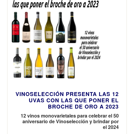
VINOSELECCIÓN PRESENTA LAS 12
UVAS CON LAS QUE PONER EL
BROCHE DE ORO A 2023
12 vinos monovarietales para celebrar el 50
aniversario de Vinoselección y brindar por
el 2024