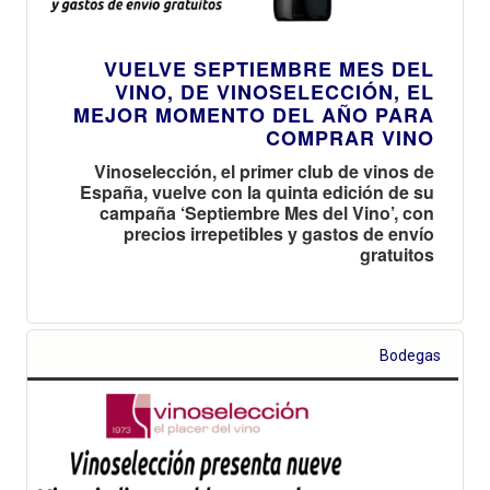
VUELVE SEPTIEMBRE MES DEL
VINO, DE VINOSELECCIÓN, EL
MEJOR MOMENTO DEL AÑO PARA
COMPRAR VINO
Vinoselección, el primer club de vinos de
España, vuelve con la quinta edición de su
campaña ‘Septiembre Mes del Vino’, con
precios irrepetibles y gastos de envío
gratuitos
Bodegas