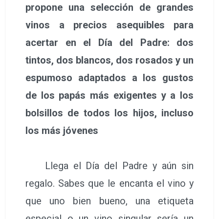
propone una selección de grandes
vinos a precios asequibles para
acertar en el Día del Padre: dos
tintos, dos blancos, dos rosados y un
espumoso adaptados a los gustos
de los papás más exigentes y a los
bolsillos de todos los hijos, incluso
los más jóvenes
Llega el Día del Padre y aún sin
regalo. Sabes que le encanta el vino y
que uno bien bueno, una etiqueta
especial o un vino singular sería un