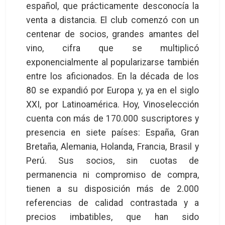
español, que prácticamente desconocía la
venta a distancia. El club comenzó con un
centenar de socios, grandes amantes del
vino, cifra que se multiplicó
exponencialmente al popularizarse también
entre los aficionados. En la década de los
80 se expandió por Europa y, ya en el siglo
XXI, por Latinoamérica. Hoy, Vinoselección
cuenta con más de 170.000 suscriptores y
presencia en siete países: España, Gran
Bretaña, Alemania, Holanda, Francia, Brasil y
Perú. Sus socios, sin cuotas de
permanencia ni compromiso de compra,
tienen a su disposición más de 2.000
referencias de calidad contrastada y a
precios imbatibles, que han sido