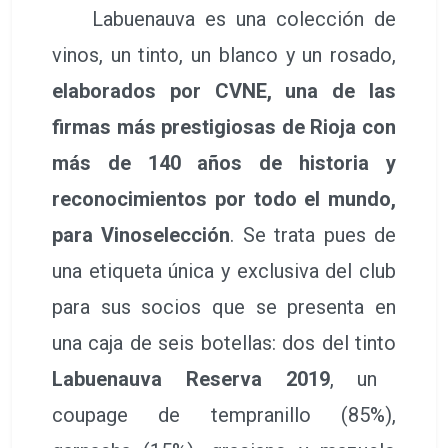
Labuenauva es una colección de
vinos, un tinto, un blanco y un rosado,
elaborados por CVNE, una de las
firmas más prestigiosas de Rioja con
más de 140 años de historia y
reconocimientos por todo el mundo,
para Vinoselección
. Se trata pues de
una etiqueta única y exclusiva del club
para sus socios que se presenta en
una caja de seis botellas: dos del tinto
Labuenauva Reserva 2019
, un
coupage de tempranillo (85%),