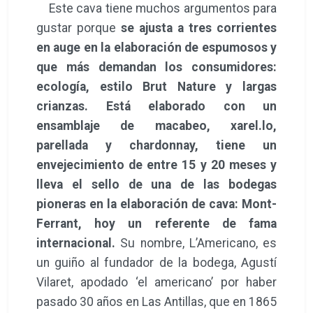
Este cava tiene muchos argumentos para
gustar porque
se ajusta a tres corrientes
en auge en la elaboración de espumosos y
que más demandan los consumidores:
ecología, estilo Brut Nature y largas
crianzas. Está elaborado con un
ensamblaje de macabeo, xarel.lo,
parellada y chardonnay, tiene un
envejecimiento de entre 15 y 20 meses y
lleva el sello de una de las bodegas
pioneras en la elaboración de cava: Mont-
Ferrant, hoy un referente de fama
internacional.
Su nombre, L’Americano, es
un guiño al fundador de la bodega, Agustí
Vilaret, apodado ‘el americano’ por haber
pasado 30 años en Las Antillas, que en 1865