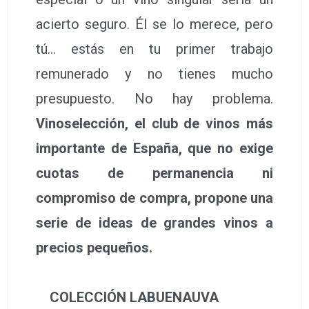
acierto seguro. Él se lo merece, pero
tú… estás en tu primer trabajo
remunerado y no tienes mucho
presupuesto. No hay problema.
Vinoselección, el club de vinos más
importante de España, que no exige
cuotas de permanencia ni
compromiso de compra, propone una
serie de ideas de grandes vinos a
precios pequeños.
COLECCIÓN LABUENAUVA