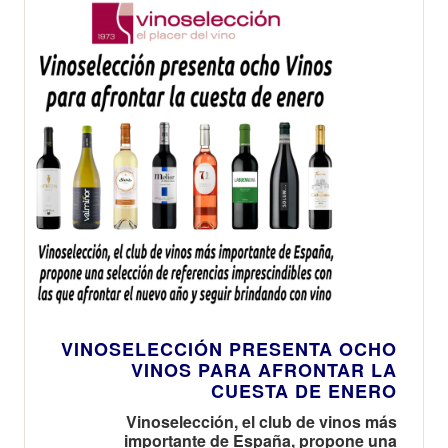
VINOSELECCIÓN PRESENTA OCHO
VINOS PARA AFRONTAR LA
CUESTA DE ENERO
Vinoselección, el club de vinos más
importante de España, propone una