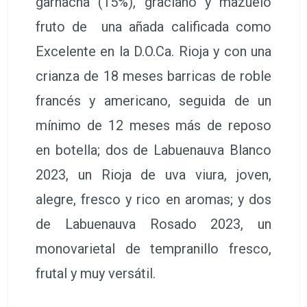
garnacha (15%), graciano y mazuelo
fruto de una añada calificada como
Excelente en la D.O.Ca. Rioja y con una
crianza de 18 meses barricas de roble
francés y americano, seguida de un
mínimo de 12 meses más de reposo
en botella; dos de Labuenauva Blanco
2023, un Rioja de uva viura, joven,
alegre, fresco y rico en aromas; y dos
de Labuenauva Rosado 2023, un
monovarietal de tempranillo fresco,
frutal y muy versátil.