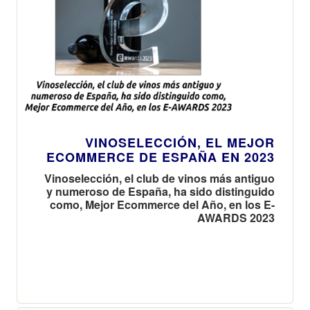
VINOSELECCIÓN, EL MEJOR
ECOMMERCE DE ESPAÑA EN 2023
Vinoselección, el club de vinos más antiguo
y numeroso de España, ha sido distinguido
como, Mejor Ecommerce del Año, en los E-
AWARDS 2023