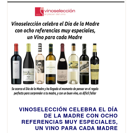
VINOSELECCIÓN CELEBRA EL DÍA
DE LA MADRE CON OCHO
REFERENCIAS MUY ESPECIALES,
UN VINO PARA CADA MADRE