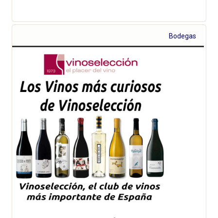
Bodegas