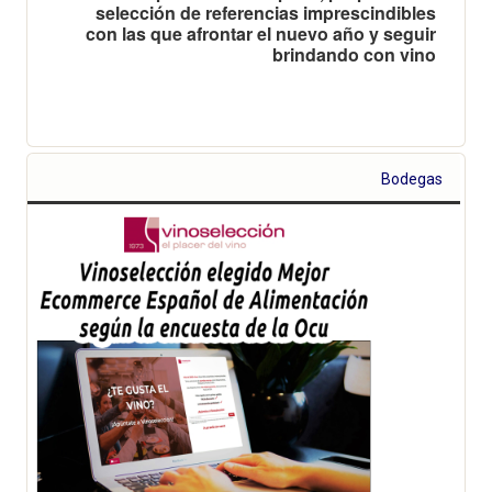
selección de referencias imprescindibles
con las que afrontar el nuevo año y seguir
brindando con vino
Bodegas